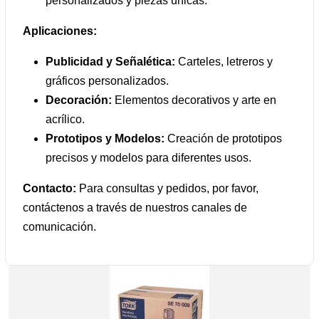
personalizados y piezas únicas.
Aplicaciones:
Publicidad y Señalética:
Carteles, letreros y
gráficos personalizados.
Decoración:
Elementos decorativos y arte en
acrílico.
Prototipos y Modelos:
Creación de prototipos
precisos y modelos para diferentes usos.
Contacto:
Para consultas y pedidos, por favor,
contáctenos a través de nuestros canales de
comunicación.