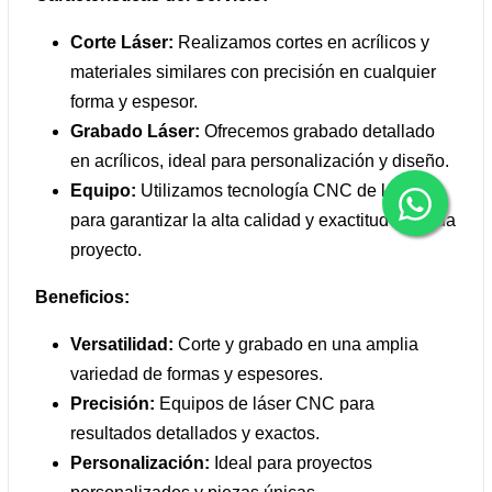
Corte Láser:
Realizamos cortes en acrílicos y
materiales similares con precisión en cualquier
forma y espesor.
Grabado Láser:
Ofrecemos grabado detallado
en acrílicos, ideal para personalización y diseño.
Equipo:
Utilizamos tecnología CNC de láser
para garantizar la alta calidad y exactitud en cada
proyecto.
Beneficios:
Versatilidad:
Corte y grabado en una amplia
variedad de formas y espesores.
Precisión:
Equipos de láser CNC para
resultados detallados y exactos.
Personalización:
Ideal para proyectos