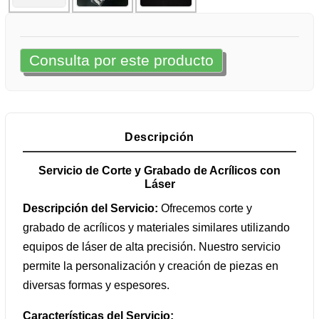
Consulta por este producto
Descripción
Servicio de Corte y Grabado de Acrílicos con
Láser
Descripción del Servicio:
Ofrecemos corte y
grabado de acrílicos y materiales similares utilizando
equipos de láser de alta precisión. Nuestro servicio
permite la personalización y creación de piezas en
diversas formas y espesores.
Características del Servicio: