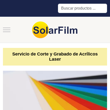
Buscar
Mobile Menu Toggle
Servicio de Corte y Grabado de Acrílicos
Laser