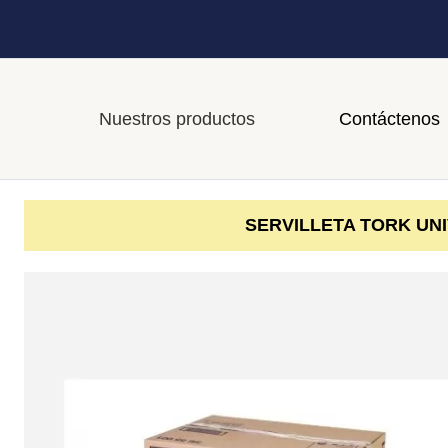
Nuestros productos
Contáctenos
SERVILLETA TORK UNI