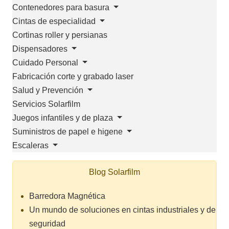
Contenedores para basura
Cintas de especialidad
Cortinas roller y persianas
Dispensadores
Cuidado Personal
Fabricación corte y grabado laser
Salud y Prevención
Servicios Solarfilm
Juegos infantiles y de plaza
Suministros de papel e higene
Escaleras
Blog Solarfilm
Barredora Magnética
Un mundo de soluciones en cintas industriales y de
seguridad