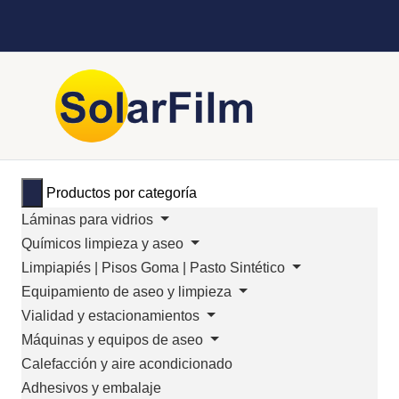
Productos por categoría
Láminas para vidrios
Químicos limpieza y aseo
Limpiapiés | Pisos Goma | Pasto Sintético
Equipamiento de aseo y limpieza
Vialidad y estacionamientos
Máquinas y equipos de aseo
Calefacción y aire acondicionado
Adhesivos y embalaje