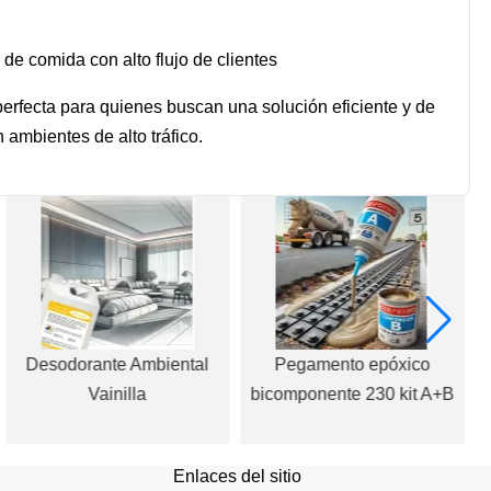
 de comida con alto flujo de clientes
 perfecta para quienes buscan una solución eficiente y de
ambientes de alto tráfico.
Desodorante Ambiental
Pegamento epóxico
Vainilla
bicomponente 230 kit A+B
Enlaces del sitio