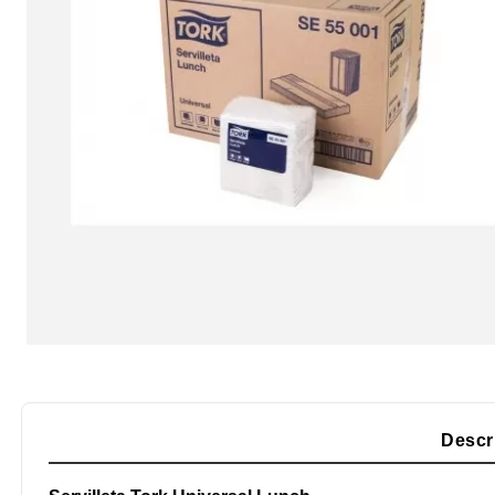
Descr