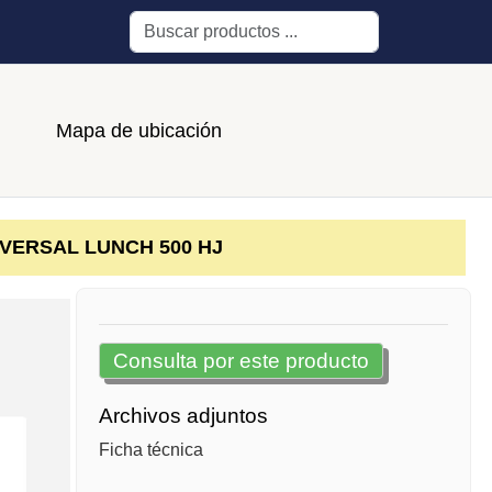
Buscar
Mapa de ubicación
VERSAL LUNCH 500 HJ
Consulta por este producto
Archivos adjuntos
Ficha técnica