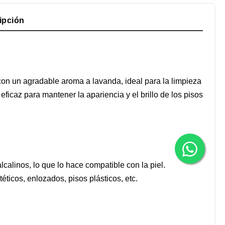
ipción
on un agradable aroma a lavanda, ideal para la limpieza
eficaz para mantener la apariencia y el brillo de los pisos
alinos, lo que lo hace compatible con la piel.
éticos, enlozados, pisos plásticos, etc.