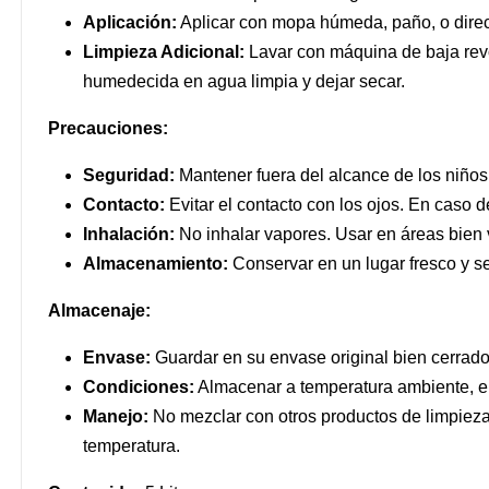
Aplicación:
Aplicar con mopa húmeda, paño, o direc
Limpieza Adicional:
Lavar con máquina de baja rev
humedecida en agua limpia y dejar secar.
Precauciones:
Seguridad:
Mantener fuera del alcance de los niños
Contacto:
Evitar el contacto con los ojos. En caso 
Inhalación:
No inhalar vapores. Usar en áreas bien 
Almacenamiento:
Conservar en un lugar fresco y sec
Almacenaje:
Envase:
Guardar en su envase original bien cerrado
Condiciones:
Almacenar a temperatura ambiente, e
Manejo:
No mezclar con otros productos de limpiez
temperatura.