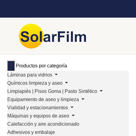
Productos por categoría
Láminas para vidrios
Químicos limpieza y aseo
Limpiapiés | Pisos Goma | Pasto Sintético
Equipamiento de aseo y limpieza
Vialidad y estacionamientos
Máquinas y equipos de aseo
Calefacción y aire acondicionado
Adhesivos y embalaje