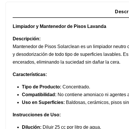
Descr
Limpiador y Mantenedor de Pisos Lavanda
Descripción:
Mantenedor de Pisos Solarclean es un limpiador neutro c
y desodorización de todo tipo de superficies lavables. Es 
encerados, eliminando la suciedad sin dañar la cera.
Características:
Tipo de Producto:
Concentrado.
Compatibilidad:
No contiene amoniaco ni agentes alc
Uso en Superficies:
Baldosas, cerámicos, pisos sint
Instrucciones de Uso:
Dilución:
Diluir 25 cc por litro de agua.