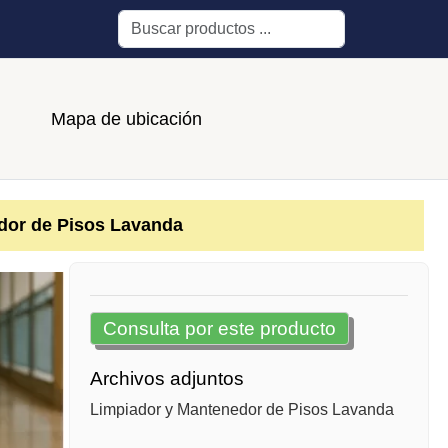
Buscar
Mapa de ubicación
dor de Pisos Lavanda
Consulta por este producto
Archivos adjuntos
Limpiador y Mantenedor de Pisos Lavanda