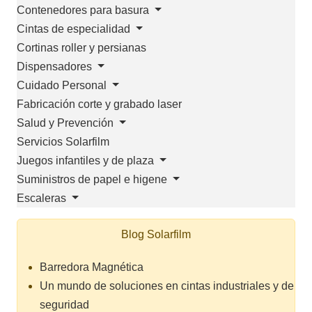
Contenedores para basura
Cintas de especialidad
Cortinas roller y persianas
Dispensadores
Cuidado Personal
Fabricación corte y grabado laser
Salud y Prevención
Servicios Solarfilm
Juegos infantiles y de plaza
Suministros de papel e higene
Escaleras
Blog Solarfilm
Barredora Magnética
Un mundo de soluciones en cintas industriales y de
seguridad