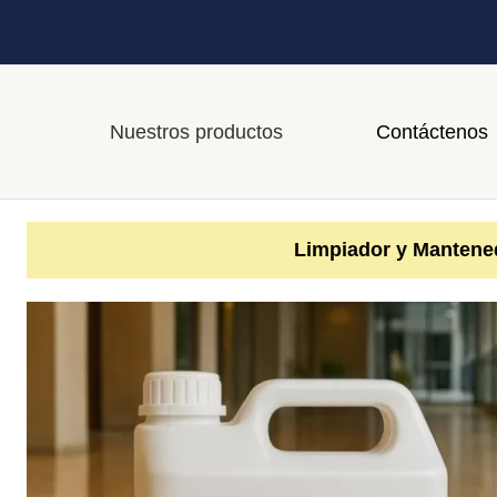
Nuestros productos
Contáctenos
Limpiador y Mantene