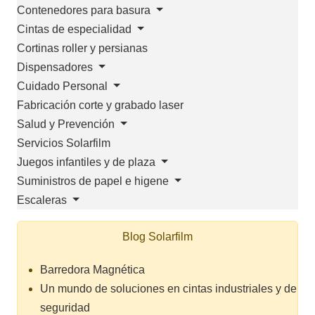
Contenedores para basura
Cintas de especialidad
Cortinas roller y persianas
Dispensadores
Cuidado Personal
Fabricación corte y grabado laser
Salud y Prevención
Servicios Solarfilm
Juegos infantiles y de plaza
Suministros de papel e higene
Escaleras
Blog Solarfilm
Barredora Magnética
Un mundo de soluciones en cintas industriales y de
seguridad