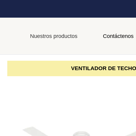
Nuestros productos
Contáctenos
VENTILADOR DE TECHO 