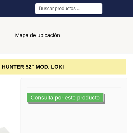
Buscar
Mapa de ubicación
HUNTER 52" MOD. LOKI
Consulta por este producto