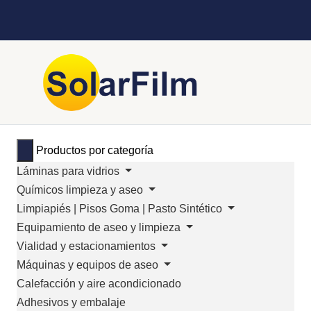
Productos por categoría
Láminas para vidrios
Químicos limpieza y aseo
Limpiapiés | Pisos Goma | Pasto Sintético
Equipamiento de aseo y limpieza
Vialidad y estacionamientos
Máquinas y equipos de aseo
Calefacción y aire acondicionado
Adhesivos y embalaje