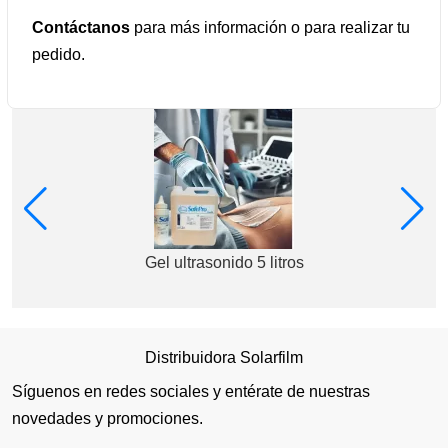
Contáctanos
para más información o para realizar tu
pedido.
Gel ultrasonido 5 litros
Distribuidora Solarfilm
Síguenos en redes sociales y entérate de nuestras
novedades y promociones.