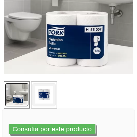
Consulta por este producto