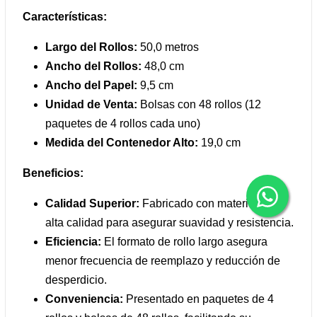
Características:
Largo del Rollos:
50,0 metros
Ancho del Rollos:
48,0 cm
Ancho del Papel:
9,5 cm
Unidad de Venta:
Bolsas con 48 rollos (12
paquetes de 4 rollos cada uno)
Medida del Contenedor Alto:
19,0 cm
Beneficios:
Calidad Superior:
Fabricado con materiales de
alta calidad para asegurar suavidad y resistencia.
Eficiencia:
El formato de rollo largo asegura
menor frecuencia de reemplazo y reducción de
desperdicio.
Conveniencia:
Presentado en paquetes de 4