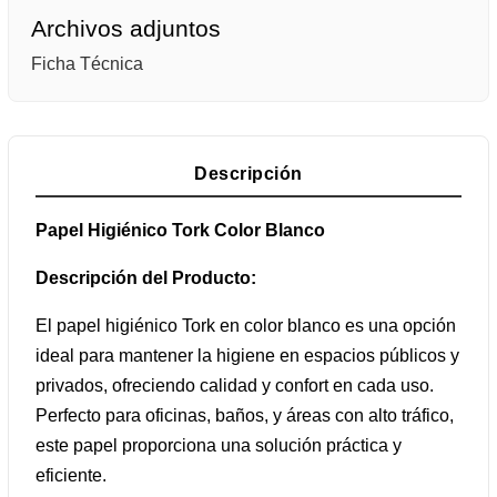
Archivos adjuntos
Ficha Técnica
Descripción
Papel Higiénico Tork Color Blanco
Descripción del Producto:
El papel higiénico Tork en color blanco es una opción
ideal para mantener la higiene en espacios públicos y
privados, ofreciendo calidad y confort en cada uso.
Perfecto para oficinas, baños, y áreas con alto tráfico,
este papel proporciona una solución práctica y
eficiente.