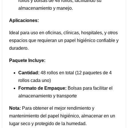
rollos y bolsas de 48 rollos, facilitando su
almacenamiento y manejo.
Aplicaciones:
Ideal para uso en oficinas, clínicas, hospitales, y otros
espacios que requieran un papel higiénico confiable y
duradero.
Paquete Incluye:
Cantidad:
48 rollos en total (12 paquetes de 4
rollos cada uno)
Formato de Empaque:
Bolsas para facilitar el
almacenamiento y transporte
Nota:
Para obtener el mejor rendimiento y
mantenimiento del papel higiénico, almacenar en un
lugar seco y protegido de la humedad.