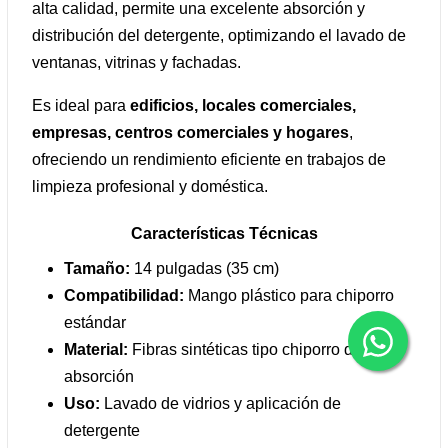
alta calidad, permite una excelente absorción y
distribución del detergente, optimizando el lavado de
ventanas, vitrinas y fachadas.
Es ideal para
edificios, locales comerciales,
empresas, centros comerciales y hogares
,
ofreciendo un rendimiento eficiente en trabajos de
limpieza profesional y doméstica.
Características Técnicas
Tamaño:
14 pulgadas (35 cm)
Compatibilidad:
Mango plástico para chiporro
estándar
Material:
Fibras sintéticas tipo chiporro de alta
absorción
Uso:
Lavado de vidrios y aplicación de
detergente