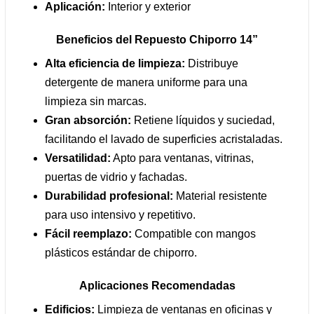
Aplicación:
Interior y exterior
Beneficios del Repuesto Chiporro 14”
Alta eficiencia de limpieza:
Distribuye
detergente de manera uniforme para una
limpieza sin marcas.
Gran absorción:
Retiene líquidos y suciedad,
facilitando el lavado de superficies acristaladas.
Versatilidad:
Apto para ventanas, vitrinas,
puertas de vidrio y fachadas.
Durabilidad profesional:
Material resistente
para uso intensivo y repetitivo.
Fácil reemplazo:
Compatible con mangos
plásticos estándar de chiporro.
Aplicaciones Recomendadas
Edificios:
Limpieza de ventanas en oficinas y