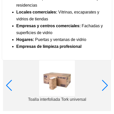
residencias
Locales comerciales:
Vitrinas, escaparates y
vidrios de tiendas
Empresas y centros comerciales:
Fachadas y
superficies de vidrio
Hogares:
Puertas y ventanas de vidrio
Empresas de limpieza profesional
Toalla interfoliada Tork universal