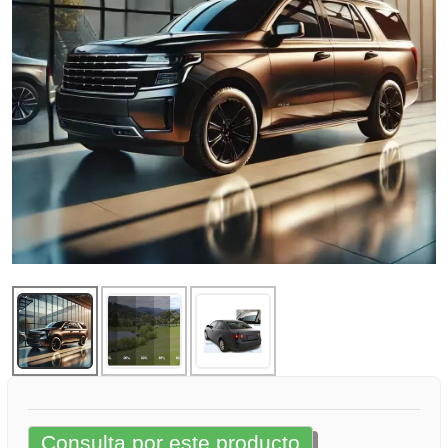
Consulta por este producto