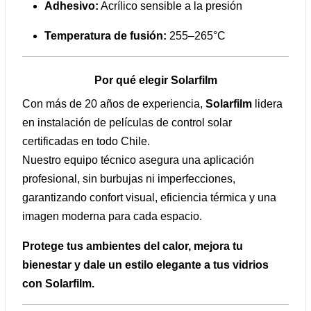
Adhesivo:
Acrílico sensible a la presión
Temperatura de fusión:
255–265°C
Por qué elegir Solarfilm
Con más de 20 años de experiencia,
Solarfilm
lidera
en instalación de películas de control solar
certificadas en todo Chile.
Nuestro equipo técnico asegura una aplicación
profesional, sin burbujas ni imperfecciones,
garantizando confort visual, eficiencia térmica y una
imagen moderna para cada espacio.
Protege tus ambientes del calor, mejora tu
bienestar y dale un estilo elegante a tus vidrios
con Solarfilm.