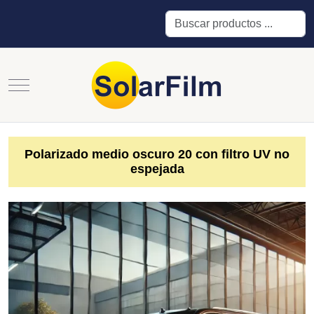
Buscar
Mobile Menu Toggle
Polarizado medio oscuro 20 con filtro UV no
espejada