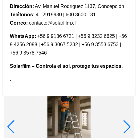
Dirección:
Av. Manuel Rodríguez 1137, Concepción
Teléfonos:
41 2919930 | 600 3600 131
Correo:
contacto@solarfilm.cl
WhatsApp:
+56 9 9136 6721 | +56 9 3232 6625 | +56
9 4256 2088 | +56 9 3067 5232 | +56 9 3553 6753 |
+56 9 3578 7546
Solarfilm – Controla el sol, protege tus espacios.
.