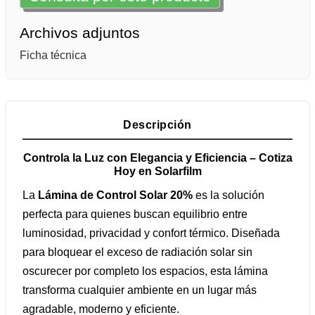
Archivos adjuntos
Ficha técnica
Descripción
Controla la Luz con Elegancia y Eficiencia – Cotiza
Hoy en Solarfilm
La
Lámina de Control Solar 20%
es la solución
perfecta para quienes buscan equilibrio entre
luminosidad, privacidad y confort térmico. Diseñada
para bloquear el exceso de radiación solar sin
oscurecer por completo los espacios, esta lámina
transforma cualquier ambiente en un lugar más
agradable, moderno y eficiente.