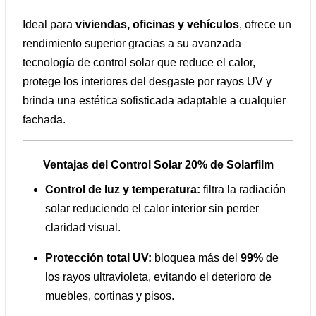
Ideal para
viviendas, oficinas y vehículos
, ofrece un
rendimiento superior gracias a su avanzada
tecnología de control solar que reduce el calor,
protege los interiores del desgaste por rayos UV y
brinda una estética sofisticada adaptable a cualquier
fachada.
Ventajas del Control Solar 20% de Solarfilm
Control de luz y temperatura:
filtra la radiación
solar reduciendo el calor interior sin perder
claridad visual.
Protección total UV:
bloquea más del
99%
de
los rayos ultravioleta, evitando el deterioro de
muebles, cortinas y pisos.