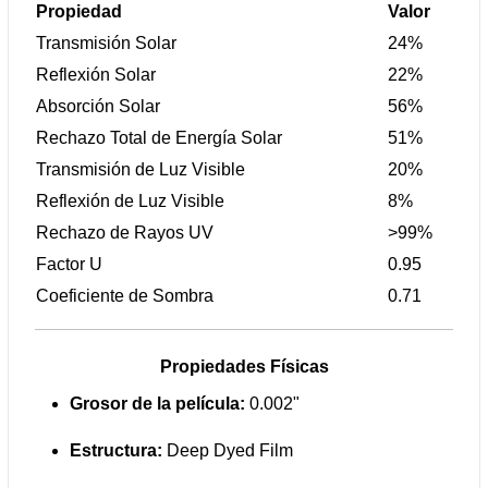
Propiedad
Valor
Transmisión Solar
24%
Reflexión Solar
22%
Absorción Solar
56%
Rechazo Total de Energía Solar
51%
Transmisión de Luz Visible
20%
Reflexión de Luz Visible
8%
Rechazo de Rayos UV
>99%
Factor U
0.95
Coeficiente de Sombra
0.71
Propiedades Físicas
Grosor de la película:
0.002"
Estructura:
Deep Dyed Film