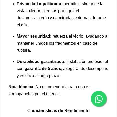
Privacidad equilibrada:
permite disfrutar de la
vista exterior mientras protege del
deslumbramiento y de miradas externas durante
el día.
Mayor seguridad:
refuerza el vidrio, ayudando a
mantener unidos los fragmentos en caso de
ruptura.
Durabilidad garantizada:
instalación profesional
con
garantía de 5 años
, asegurando desempeño
y estética a largo plazo.
Nota técnica:
No recomendada para uso en
termopaneles por el interior.
Características de Rendimiento