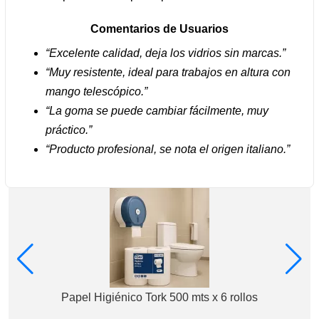
Comentarios de Usuarios
“Excelente calidad, deja los vidrios sin marcas.”
“Muy resistente, ideal para trabajos en altura con
mango telescópico.”
“La goma se puede cambiar fácilmente, muy
práctico.”
“Producto profesional, se nota el origen italiano.”
Papel Higiénico Tork 500 mts x 6 rollos