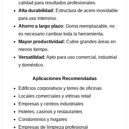
calidad para resultados profesionales.
Alta durabilidad:
Estructura de acero inoxidable
para uso intensivo.
Ahorro a largo plazo:
Goma reemplazable, no
es necesario cambiar toda la herramienta.
Mayor productividad:
Cubre grandes áreas en
menos tiempo.
Versatilidad:
Apto para uso comercial, industrial
y doméstico.
Aplicaciones Recomendadas
Edificios corporativos y torres de oficinas
Locales comerciales y vitrinas retail
Empresas y centros industriales
Hoteles, casinos y restaurantes
Condominios y hogares
Empresas de limpieza profesional