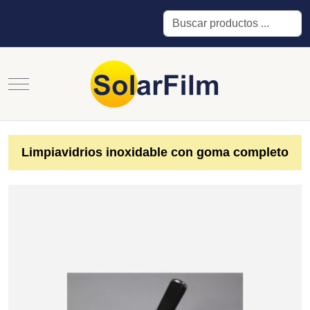
Buscar
Mobile Menu Toggle
Limpiavidrios inoxidable con goma completo