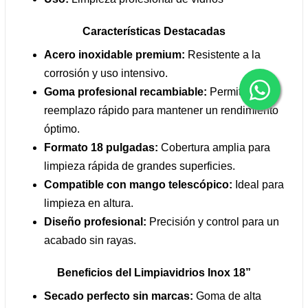
Características Destacadas
Acero inoxidable premium:
Resistente a la
corrosión y uso intensivo.
Goma profesional recambiable:
Permite
reemplazo rápido para mantener un rendimiento
óptimo.
Formato 18 pulgadas:
Cobertura amplia para
limpieza rápida de grandes superficies.
Compatible con mango telescópico:
Ideal para
limpieza en altura.
Diseño profesional:
Precisión y control para un
acabado sin rayas.
Beneficios del Limpiavidrios Inox 18”
Secado perfecto sin marcas:
Goma de alta