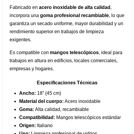
Fabricado en
acero inoxidable de alta calidad
,
incorpora una
goma profesional recambiable
, lo que
garantiza un secado uniforme, mayor durabilidad y un
rendimiento superior en trabajos de limpieza
exigentes.
Es compatible con
mangos telescópicos
, ideal para
trabajos en altura en edificios, locales comerciales,
empresas y hogares.
Especificaciones Técnicas
Ancho:
18” (45 cm)
Material del cuerpo:
Acero inoxidable
Goma:
Alta calidad, recambiable
Compatibilidad:
Mangos telescópicos estándar
Origen:
Italiano
Uso:
Limpieza profesional de vidrios