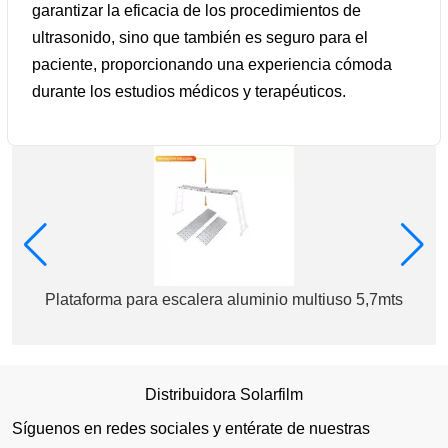
garantizar la eficacia de los procedimientos de
ultrasonido, sino que también es seguro para el
paciente, proporcionando una experiencia cómoda
durante los estudios médicos y terapéuticos.
Plataforma para escalera aluminio multiuso 5,7mts
Distribuidora Solarfilm
Síguenos en redes sociales y entérate de nuestras