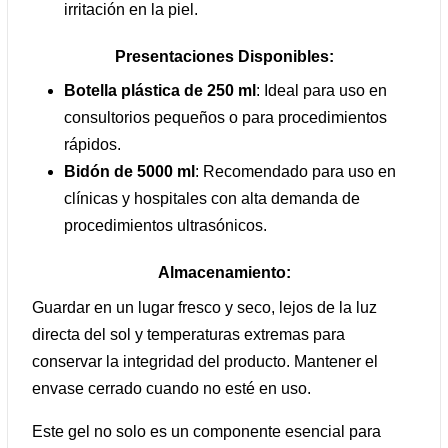
irritación en la piel.
Presentaciones Disponibles:
Botella plástica de 250 ml
: Ideal para uso en
consultorios pequeños o para procedimientos
rápidos.
Bidón de 5000 ml
: Recomendado para uso en
clínicas y hospitales con alta demanda de
procedimientos ultrasónicos.
Almacenamiento:
Guardar en un lugar fresco y seco, lejos de la luz
directa del sol y temperaturas extremas para
conservar la integridad del producto. Mantener el
envase cerrado cuando no esté en uso.
Este gel no solo es un componente esencial para