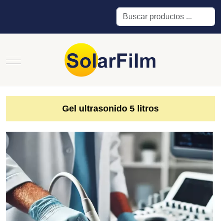
Buscar
Mobile Menu Toggle
Gel ultrasonido 5 litros