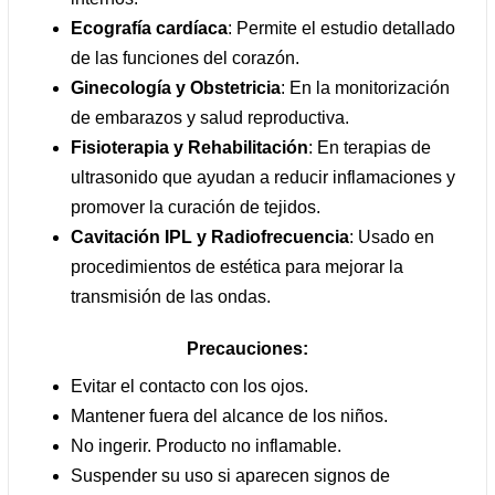
Ecografía cardíaca
: Permite el estudio detallado
de las funciones del corazón.
Ginecología y Obstetricia
: En la monitorización
de embarazos y salud reproductiva.
Fisioterapia y Rehabilitación
: En terapias de
ultrasonido que ayudan a reducir inflamaciones y
promover la curación de tejidos.
Cavitación IPL y Radiofrecuencia
: Usado en
procedimientos de estética para mejorar la
transmisión de las ondas.
Precauciones:
Evitar el contacto con los ojos.
Mantener fuera del alcance de los niños.
No ingerir. Producto no inflamable.
Suspender su uso si aparecen signos de