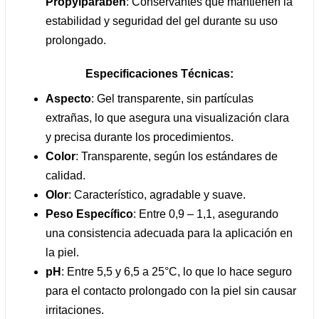
Propylparaben
: Conservantes que mantienen la
estabilidad y seguridad del gel durante su uso
prolongado.
Especificaciones Técnicas:
Aspecto
: Gel transparente, sin partículas
extrañas, lo que asegura una visualización clara
y precisa durante los procedimientos.
Color
: Transparente, según los estándares de
calidad.
Olor
: Característico, agradable y suave.
Peso Específico
: Entre 0,9 – 1,1, asegurando
una consistencia adecuada para la aplicación en
la piel.
pH
: Entre 5,5 y 6,5 a 25°C, lo que lo hace seguro
para el contacto prolongado con la piel sin causar
irritaciones.