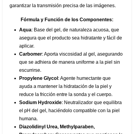
garantizar la transmisión precisa de las imágenes.
Fórmula y Función de los Componentes:
Aqua
: Base del gel, de naturaleza acuosa, que
asegura que el producto sea hidratante y fácil de
aplicar.
Carbomer
: Aporta viscosidad al gel, asegurando
que se adhiera de manera uniforme a la piel sin
escurrirse.
Propylene Glycol
: Agente humectante que
ayuda a mantener la hidratación de la piel y
reduce la fricción entre la sonda y el cuerpo.
Sodium Hydroxide
: Neutralizador que equilibra
el pH del gel, haciéndolo compatible con la piel
humana.
Diazolidinyl Urea, Methylparaben,