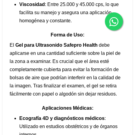
Viscosidad
: Entre 25.000 y 45.000 cps, lo que
facilita su manejo y asegura una aplicación
homogénea y constante.
Forma de Uso:
El
Gel para Ultrasonido Safepro Health
debe
aplicarse en una cantidad suficiente sobre la piel de
la zona a examinar. Es crucial que el área esté
completamente cubierta para evitar la formación de
bolsas de aire que podrían interferir en la calidad de
la imagen. Tras finalizar el examen, el gel se retira
fácilmente con papel o algodón sin dejar residuos.
Aplicaciones Médicas:
Ecografía 4D y diagnósticos médicos
:
Utilizado en estudios obstétricos y de órganos
internos.