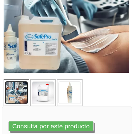
Consulta por este producto