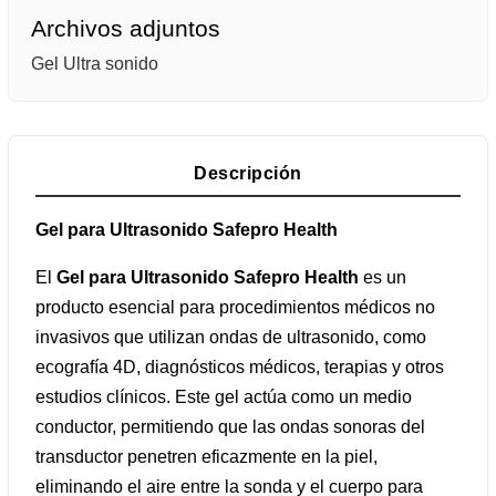
Archivos adjuntos
Gel Ultra sonido
Descripción
Gel para Ultrasonido Safepro Health
El
Gel para Ultrasonido Safepro Health
es un
producto esencial para procedimientos médicos no
invasivos que utilizan ondas de ultrasonido, como
ecografía 4D, diagnósticos médicos, terapias y otros
estudios clínicos. Este gel actúa como un medio
conductor, permitiendo que las ondas sonoras del
transductor penetren eficazmente en la piel,
eliminando el aire entre la sonda y el cuerpo para