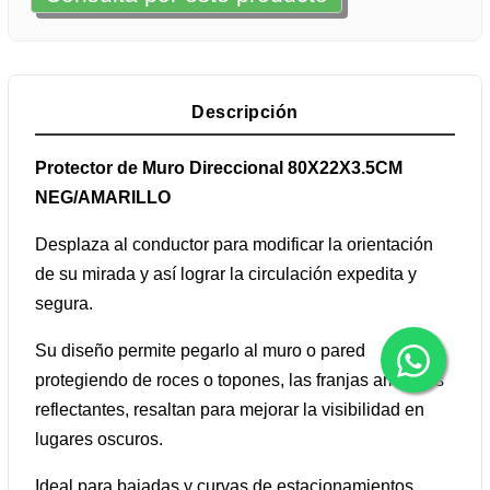
Descripción
Protector de Muro Direccional 80X22X3.5CM
NEG/AMARILLO
Desplaza al conductor para modificar la orientación
de su mirada y así lograr la circulación expedita y
segura.
Su diseño permite pegarlo al muro o pared
protegiendo de roces o topones, las franjas amarillas
reflectantes, resaltan para mejorar la visibilidad en
lugares oscuros.
Ideal para bajadas y curvas de estacionamientos