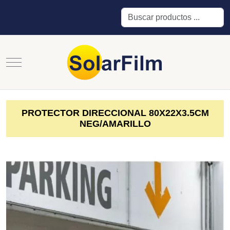
Buscar
Mobile Menu Toggle
PROTECTOR DIRECCIONAL 80X22X3.5CM
NEG/AMARILLO