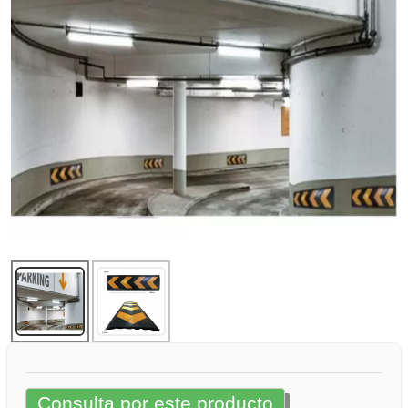
Consulta por este producto