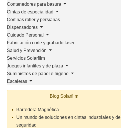
Contenedores para basura
Cintas de especialidad
Cortinas roller y persianas
Dispensadores
Cuidado Personal
Fabricación corte y grabado laser
Salud y Prevención
Servicios Solarfilm
Juegos infantiles y de plaza
Suministros de papel e higene
Escaleras
Blog Solarfilm
Barredora Magnética
Un mundo de soluciones en cintas industriales y de
seguridad