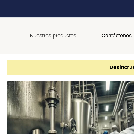
Nuestros productos
Contáctenos
Desincrus