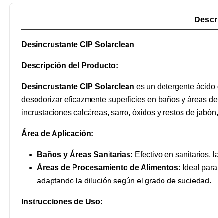
Descr
Desincrustante CIP Solarclean
Descripción del Producto:
Desincrustante CIP Solarclean
es un detergente ácido d
desodorizar eficazmente superficies en baños y áreas de
incrustaciones calcáreas, sarro, óxidos y restos de jabón
Área de Aplicación:
Baños y Áreas Sanitarias:
Efectivo en sanitarios, l
Áreas de Procesamiento de Alimentos:
Ideal para
adaptando la dilución según el grado de suciedad.
Instrucciones de Uso: