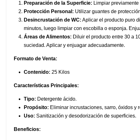
Preparación de la Superficie:
Limpiar previamente la
Protección Personal:
Utilizar guantes de protección
Desincrustación de WC:
Aplicar el producto puro d
minutos, luego limpiar con escobilla o esponja. Enjua
Áreas de Alimentos:
Diluir el producto entre 30 a 1
suciedad. Aplicar y enjuagar adecuadamente.
Formato de Venta:
Contenido:
25 Kilos
Características Principales:
Tipo:
Detergente ácido.
Propósito:
Eliminar incrustaciones, sarro, óxidos y 
Uso:
Sanitización y desodorización de superficies.
Beneficios: