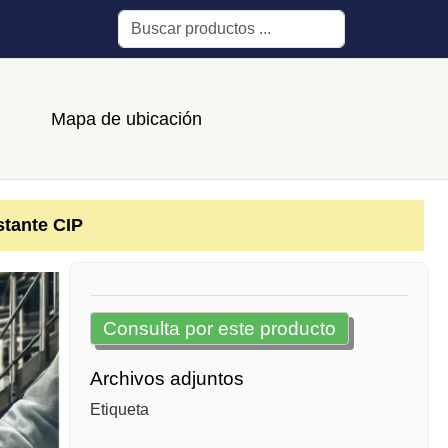
Buscar
Mapa de ubicación
tante CIP
Consulta por este producto
Archivos adjuntos
Etiqueta