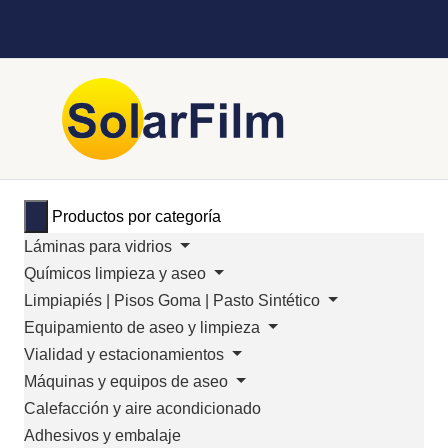
Productos por categoría
Láminas para vidrios
Químicos limpieza y aseo
Limpiapiés | Pisos Goma | Pasto Sintético
Equipamiento de aseo y limpieza
Vialidad y estacionamientos
Máquinas y equipos de aseo
Calefacción y aire acondicionado
Adhesivos y embalaje