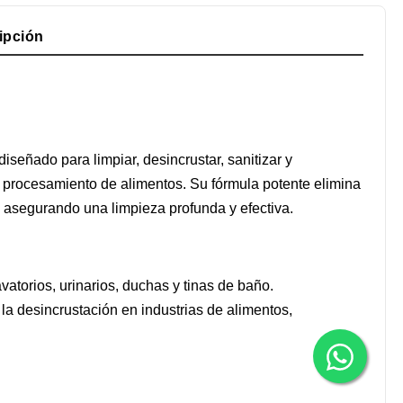
ipción
iseñado para limpiar, desincrustar, sanitizar y
 procesamiento de alimentos. Su fórmula potente elimina
, asegurando una limpieza profunda y efectiva.
avatorios, urinarios, duchas y tinas de baño.
 la desincrustación en industrias de alimentos,