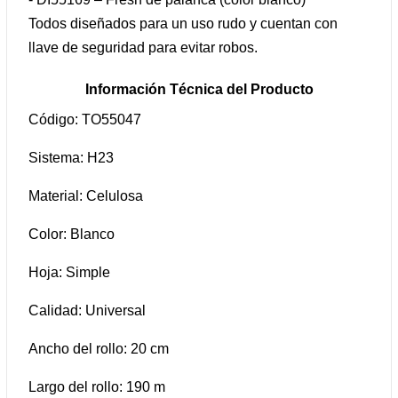
Todos diseñados para un uso rudo y cuentan con
llave de seguridad para evitar robos.
Información Técnica del Producto
Código: TO55047
Sistema: H23
Material: Celulosa
Color: Blanco
Hoja: Simple
Calidad: Universal
Ancho del rollo: 20 cm
Largo del rollo: 190 m