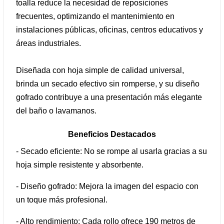
toalla reduce la necesidad de reposiciones
frecuentes, optimizando el mantenimiento en
instalaciones públicas, oficinas, centros educativos y
áreas industriales.
Diseñada con hoja simple de calidad universal,
brinda un secado efectivo sin romperse, y su diseño
gofrado contribuye a una presentación más elegante
del baño o lavamanos.
Beneficios Destacados
- Secado eficiente: No se rompe al usarla gracias a su
hoja simple resistente y absorbente.
- Diseño gofrado: Mejora la imagen del espacio con
un toque más profesional.
- Alto rendimiento: Cada rollo ofrece 190 metros de