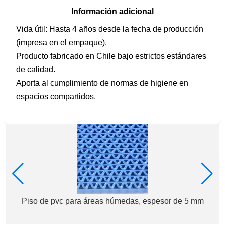
Información adicional
Vida útil: Hasta 4 años desde la fecha de producción
(impresa en el empaque).
Producto fabricado en Chile bajo estrictos estándares
de calidad.
Aporta al cumplimiento de normas de higiene en
espacios compartidos.
Piso de pvc para áreas húmedas, espesor de 5 mm