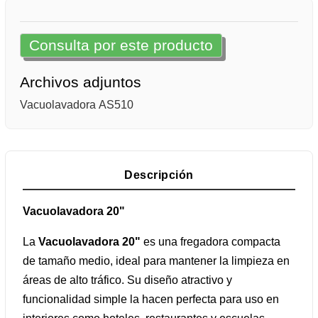
Consulta por este producto
Archivos adjuntos
Vacuolavadora AS510
Descripción
Vacuolavadora 20"
La
Vacuolavadora 20"
es una fregadora compacta
de tamaño medio, ideal para mantener la limpieza en
áreas de alto tráfico. Su diseño atractivo y
funcionalidad simple la hacen perfecta para uso en