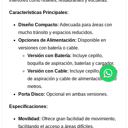
interiores como hoteles, restaurantes y escuelas.
Características Principales:
Diseño Compacto:
Adecuada para áreas con
mucho tránsito y espacios reducidos.
Opciones de Alimentación:
Disponible en
versiones con batería o cable.
Versión con Batería:
Incluye cepillo,
boquilla de aspiración, baterías y cargador.
Versión con Cable:
Incluye cepillo, boquilla
de aspiración y cable de alimentación de 20
metros.
Porta Disco:
Opcional en ambas versiones.
Especificaciones:
Movilidad:
Ofrece gran facilidad de movimiento,
facilitando el acceso a áreas difíciles.