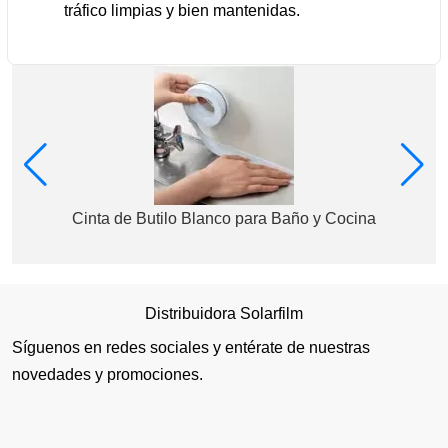
tráfico limpias y bien mantenidas.
Cinta de Butilo Blanco para Baño y Cocina
Distribuidora Solarfilm
Síguenos en redes sociales y entérate de nuestras
novedades y promociones.