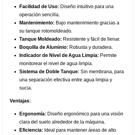
Facilidad de Uso:
Diseño intuitivo para una
operación sencilla.
Mantenimiento:
Bajo mantenimiento gracias a
su tanque rotomoldeado.
Tanque Moldeado:
Resistente y fácil de llenar.
Boquilla de Aluminio:
Robusta y duradera.
Indicador de Nivel de Agua Limpia:
Permite
monitorear el nivel de agua limpia.
Sistema de Doble Tanque:
Sin membrana, para
una separación efectiva entre agua limpia y
sucia.
Ventajas:
Ergonomía:
Diseño ergonómico para una visión
clara del suelo alrededor de la máquina.
Eficiencia:
Ideal para mantener áreas de alto