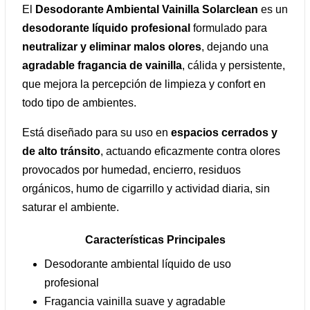
El
Desodorante Ambiental Vainilla Solarclean
es un
desodorante líquido profesional
formulado para
neutralizar y eliminar malos olores
, dejando una
agradable fragancia de vainilla
, cálida y persistente,
que mejora la percepción de limpieza y confort en
todo tipo de ambientes.
Está diseñado para su uso en
espacios cerrados y
de alto tránsito
, actuando eficazmente contra olores
provocados por humedad, encierro, residuos
orgánicos, humo de cigarrillo y actividad diaria, sin
saturar el ambiente.
Características Principales
Desodorante ambiental líquido de uso
profesional
Fragancia vainilla suave y agradable