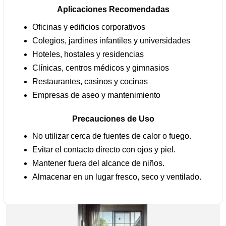
Aplicaciones Recomendadas
Oficinas y edificios corporativos
Colegios, jardines infantiles y universidades
Hoteles, hostales y residencias
Clínicas, centros médicos y gimnasios
Restaurantes, casinos y cocinas
Empresas de aseo y mantenimiento
Precauciones de Uso
No utilizar cerca de fuentes de calor o fuego.
Evitar el contacto directo con ojos y piel.
Mantener fuera del alcance de niños.
Almacenar en un lugar fresco, seco y ventilado.