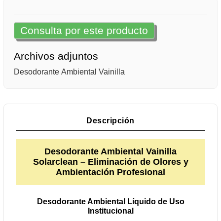
Consulta por este producto
Archivos adjuntos
Desodorante Ambiental Vainilla
Descripción
Desodorante Ambiental Vainilla
Solarclean – Eliminación de Olores y
Ambientación Profesional
Desodorante Ambiental Líquido de Uso
Institucional