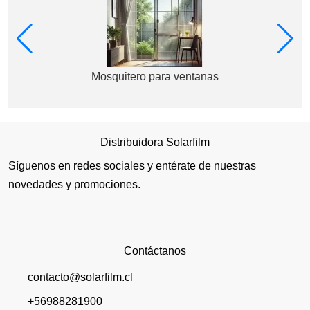
Mosquitero para ventanas
Distribuidora Solarfilm
Síguenos en redes sociales y entérate de nuestras
novedades y promociones.
Contáctanos
contacto@solarfilm.cl
+56988281900