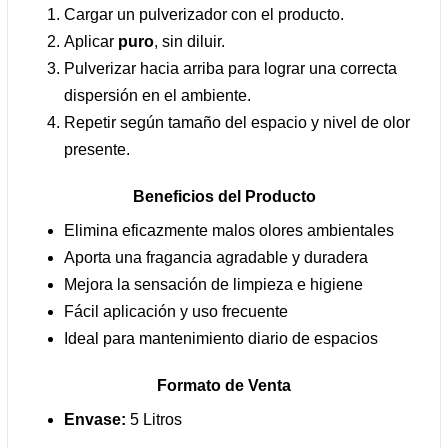
Cargar un pulverizador con el producto.
Aplicar
puro
, sin diluir.
Pulverizar hacia arriba para lograr una correcta
dispersión en el ambiente.
Repetir según tamaño del espacio y nivel de olor
presente.
Beneficios del Producto
Elimina eficazmente malos olores ambientales
Aporta una fragancia agradable y duradera
Mejora la sensación de limpieza e higiene
Fácil aplicación y uso frecuente
Ideal para mantenimiento diario de espacios
Formato de Venta
Envase:
5 Litros