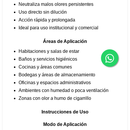
Neutraliza malos olores persistentes
Uso directo sin dilución
Acción rápida y prolongada
Ideal para uso institucional y comercial
Áreas de Aplicación
Habitaciones y salas de estar
Baños y servicios higiénicos
Cocinas y áreas comunes
Bodegas y áreas de almacenamiento
Oficinas y espacios administrativos
Ambientes con humedad o poca ventilación
Zonas con olor a humo de cigarrillo
Instrucciones de Uso
Modo de Aplicación