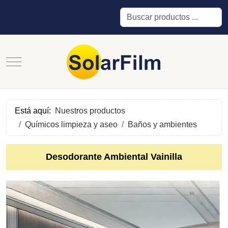
Buscar
Mobile Menu Toggle
Está aquí:
Nuestros productos
Químicos limpieza y aseo
Baños y ambientes
Desodorante Ambiental Vainilla