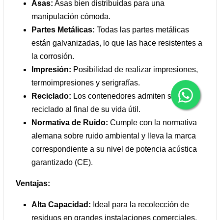
Asas:
Asas bien distribuidas para una
manipulación cómoda.
Partes Metálicas:
Todas las partes metálicas
están galvanizadas, lo que las hace resistentes a
la corrosión.
Impresión:
Posibilidad de realizar impresiones,
termoimpresiones y serigrafías.
Reciclado:
Los contenedores admiten su total
reciclado al final de su vida útil.
Normativa de Ruido:
Cumple con la normativa
alemana sobre ruido ambiental y lleva la marca
correspondiente a su nivel de potencia acústica
garantizado (CE).
Ventajas:
Alta Capacidad:
Ideal para la recolección de
residuos en grandes instalaciones comerciales,