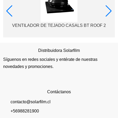
VENTILADOR DE TEJADO CASALS BT ROOF 2
Distribuidora Solarfilm
Síguenos en redes sociales y entérate de nuestras
novedades y promociones.
Contáctanos
contacto@solarfilm.cl
+56988281900