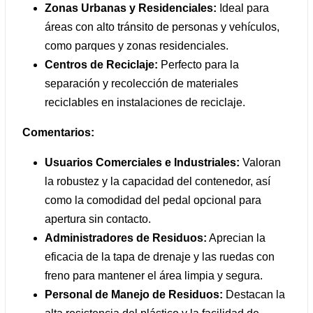
Zonas Urbanas y Residenciales:
Ideal para
áreas con alto tránsito de personas y vehículos,
como parques y zonas residenciales.
Centros de Reciclaje:
Perfecto para la
separación y recolección de materiales
reciclables en instalaciones de reciclaje.
Comentarios:
Usuarios Comerciales e Industriales:
Valoran
la robustez y la capacidad del contenedor, así
como la comodidad del pedal opcional para
apertura sin contacto.
Administradores de Residuos:
Aprecian la
eficacia de la tapa de drenaje y las ruedas con
freno para mantener el área limpia y segura.
Personal de Manejo de Residuos:
Destacan la