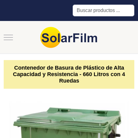
Buscar
Mobile Menu Toggle
Contenedor de Basura de Plástico de Alta
Capacidad y Resistencia - 660 Litros con 4
Ruedas