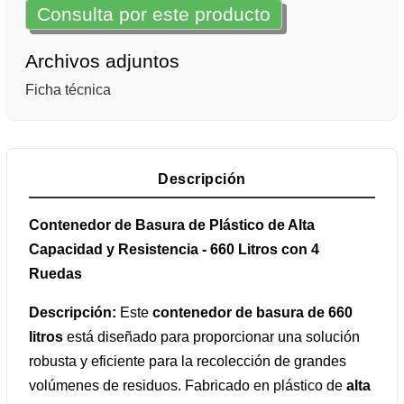
Consulta por este producto
Archivos adjuntos
Ficha técnica
Descripción
Contenedor de Basura de Plástico de Alta
Capacidad y Resistencia - 660 Litros con 4
Ruedas
Descripción:
Este
contenedor de basura de 660
litros
está diseñado para proporcionar una solución
robusta y eficiente para la recolección de grandes
volúmenes de residuos. Fabricado en plástico de
alta