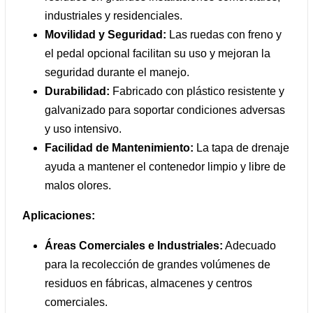
industriales y residenciales.
Movilidad y Seguridad:
Las ruedas con freno y
el pedal opcional facilitan su uso y mejoran la
seguridad durante el manejo.
Durabilidad:
Fabricado con plástico resistente y
galvanizado para soportar condiciones adversas
y uso intensivo.
Facilidad de Mantenimiento:
La tapa de drenaje
ayuda a mantener el contenedor limpio y libre de
malos olores.
Aplicaciones:
Áreas Comerciales e Industriales:
Adecuado
para la recolección de grandes volúmenes de
residuos en fábricas, almacenes y centros
comerciales.