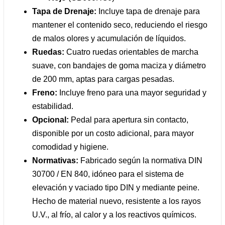
Tapa de Drenaje:
Incluye tapa de drenaje para
mantener el contenido seco, reduciendo el riesgo
de malos olores y acumulación de líquidos.
Ruedas:
Cuatro ruedas orientables de marcha
suave, con bandajes de goma maciza y diámetro
de 200 mm, aptas para cargas pesadas.
Freno:
Incluye freno para una mayor seguridad y
estabilidad.
Opcional:
Pedal para apertura sin contacto,
disponible por un costo adicional, para mayor
comodidad y higiene.
Normativas:
Fabricado según la normativa DIN
30700 / EN 840, idóneo para el sistema de
elevación y vaciado tipo DIN y mediante peine.
Hecho de material nuevo, resistente a los rayos
U.V., al frío, al calor y a los reactivos químicos.