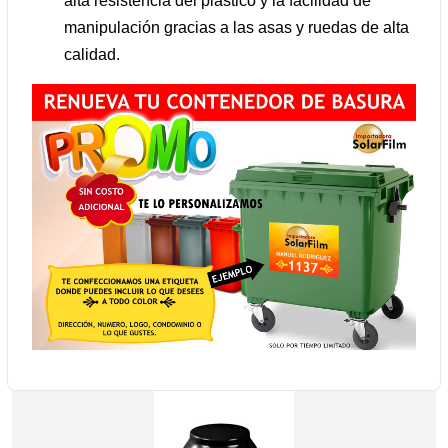
alta resistencia del plástico y la facilidad de
manipulación gracias a las asas y ruedas de alta
calidad.