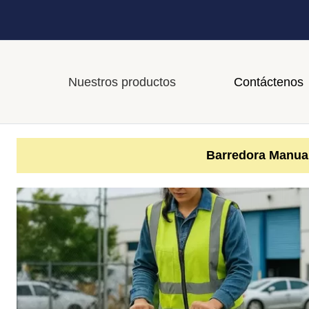
Nuestros productos
Contáctenos
Barredora Manu