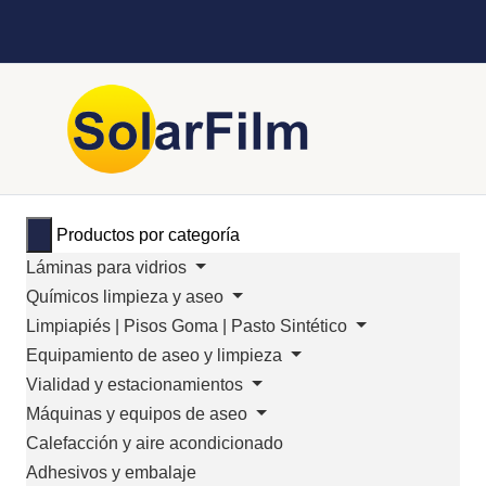
Productos por categoría
Láminas para vidrios
Químicos limpieza y aseo
Limpiapiés | Pisos Goma | Pasto Sintético
Equipamiento de aseo y limpieza
Vialidad y estacionamientos
Máquinas y equipos de aseo
Calefacción y aire acondicionado
Adhesivos y embalaje