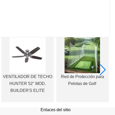
VENTILADOR DE TECHO
Red de Protección para
HUNTER 52" MOD.
Pelotas de Golf
BUILDER'S ELITE
Enlaces del sitio