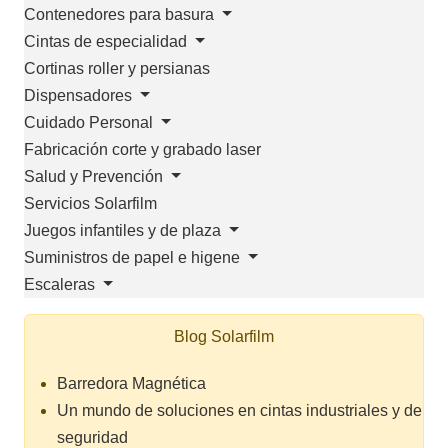
Contenedores para basura
Cintas de especialidad
Cortinas roller y persianas
Dispensadores
Cuidado Personal
Fabricación corte y grabado laser
Salud y Prevención
Servicios Solarfilm
Juegos infantiles y de plaza
Suministros de papel e higene
Escaleras
Blog Solarfilm
Barredora Magnética
Un mundo de soluciones en cintas industriales y de
seguridad