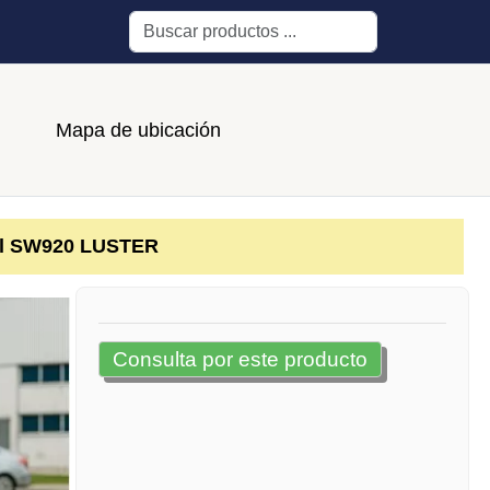
Buscar
Mapa de ubicación
al SW920 LUSTER
Consulta por este producto