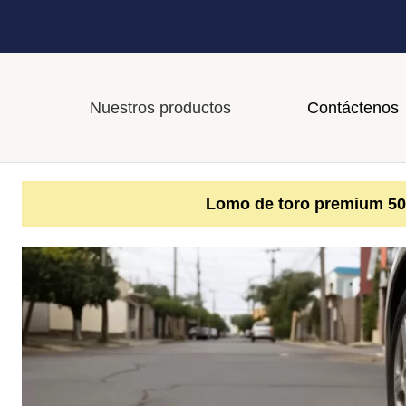
Nuestros productos
Contáctenos
Lomo de toro premium 50