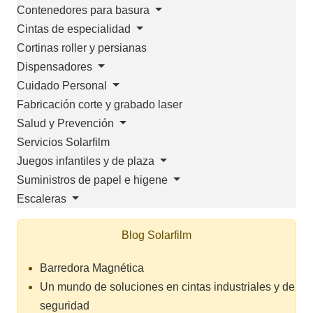
Contenedores para basura
Cintas de especialidad
Cortinas roller y persianas
Dispensadores
Cuidado Personal
Fabricación corte y grabado laser
Salud y Prevención
Servicios Solarfilm
Juegos infantiles y de plaza
Suministros de papel e higene
Escaleras
Blog Solarfilm
Barredora Magnética
Un mundo de soluciones en cintas industriales y de
seguridad