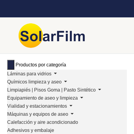
Productos por categoría
Láminas para vidrios
Químicos limpieza y aseo
Limpiapiés | Pisos Goma | Pasto Sintético
Equipamiento de aseo y limpieza
Vialidad y estacionamientos
Máquinas y equipos de aseo
Calefacción y aire acondicionado
Adhesivos y embalaje