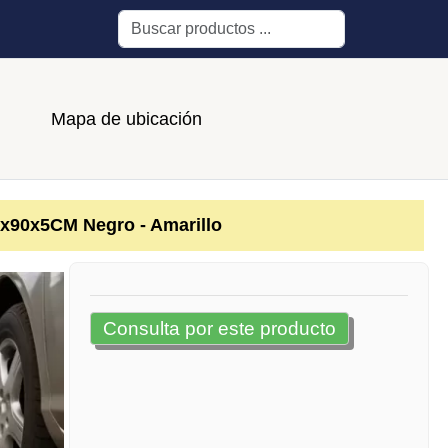
Buscar
Mapa de ubicación
x90x5CM Negro - Amarillo
Consulta por este producto