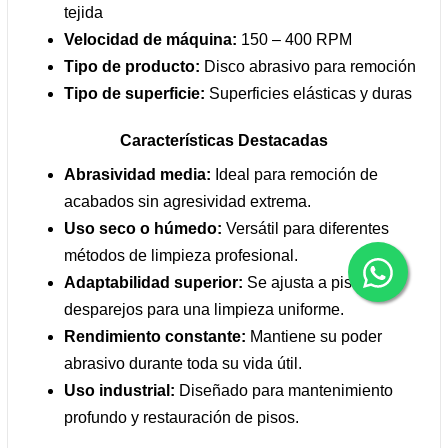
tejida
Velocidad de máquina:
150 – 400 RPM
Tipo de producto:
Disco abrasivo para remoción
Tipo de superficie:
Superficies elásticas y duras
Características Destacadas
Abrasividad media:
Ideal para remoción de
acabados sin agresividad extrema.
Uso seco o húmedo:
Versátil para diferentes
métodos de limpieza profesional.
Adaptabilidad superior:
Se ajusta a pisos
desparejos para una limpieza uniforme.
Rendimiento constante:
Mantiene su poder
abrasivo durante toda su vida útil.
Uso industrial:
Diseñado para mantenimiento
profundo y restauración de pisos.