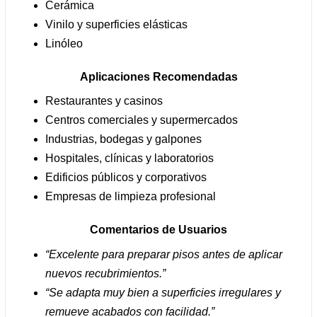
Cerámica
Vinilo y superficies elásticas
Linóleo
Aplicaciones Recomendadas
Restaurantes y casinos
Centros comerciales y supermercados
Industrias, bodegas y galpones
Hospitales, clínicas y laboratorios
Edificios públicos y corporativos
Empresas de limpieza profesional
Comentarios de Usuarios
“Excelente para preparar pisos antes de aplicar
nuevos recubrimientos.”
“Se adapta muy bien a superficies irregulares y
remueve acabados con facilidad.”