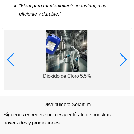
“Ideal para mantenimiento industrial, muy
eficiente y durable.”
Dióxido de Cloro 5,5%
Distribuidora Solarfilm
Síguenos en redes sociales y entérate de nuestras
novedades y promociones.