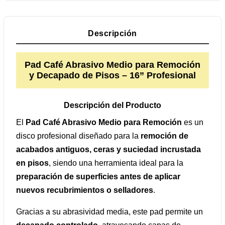
Descripción
Pad Café Abrasivo Medio para Remoción
y Decapado de Pisos – 16” Profesional
Descripción del Producto
El
Pad Café Abrasivo Medio para Remoción
es un
disco profesional diseñado para la
remoción de
acabados antiguos, ceras y suciedad incrustada
en pisos
, siendo una herramienta ideal para la
preparación de superficies antes de aplicar
nuevos recubrimientos o selladores
.
Gracias a su abrasividad media, este pad permite un