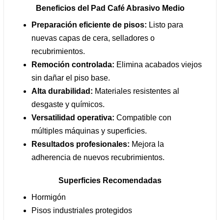
Beneficios del Pad Café Abrasivo Medio
Preparación eficiente de pisos:
Listo para
nuevas capas de cera, selladores o
recubrimientos.
Remoción controlada:
Elimina acabados viejos
sin dañar el piso base.
Alta durabilidad:
Materiales resistentes al
desgaste y químicos.
Versatilidad operativa:
Compatible con
múltiples máquinas y superficies.
Resultados profesionales:
Mejora la
adherencia de nuevos recubrimientos.
Superficies Recomendadas
Hormigón
Pisos industriales protegidos