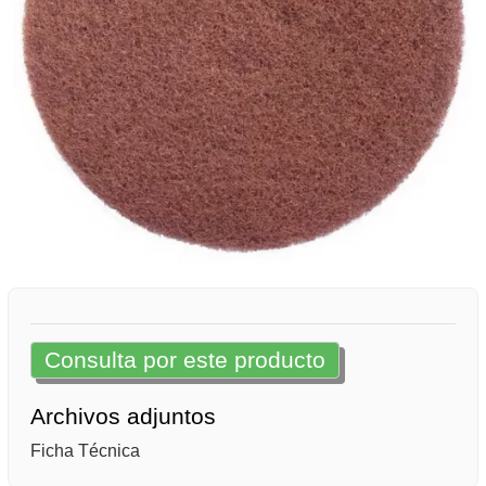
Consulta por este producto
Archivos adjuntos
Ficha Técnica