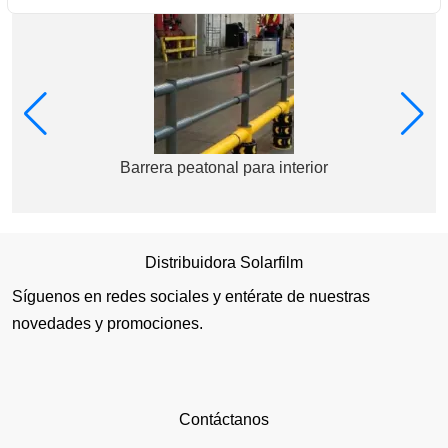
Barrera peatonal para interior
Distribuidora Solarfilm
Síguenos en redes sociales y entérate de nuestras
novedades y promociones.
Contáctanos