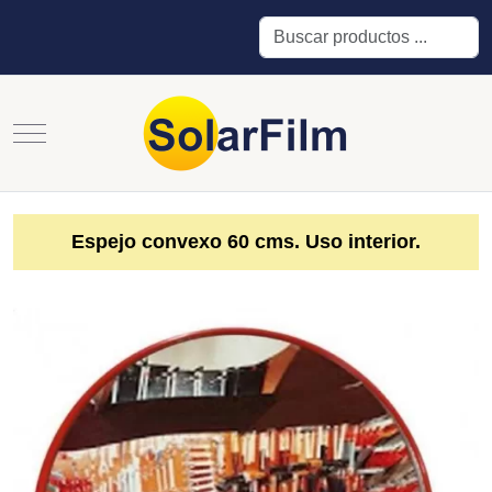
Buscar
Mobile Menu Toggle
Espejo convexo 60 cms. Uso interior.