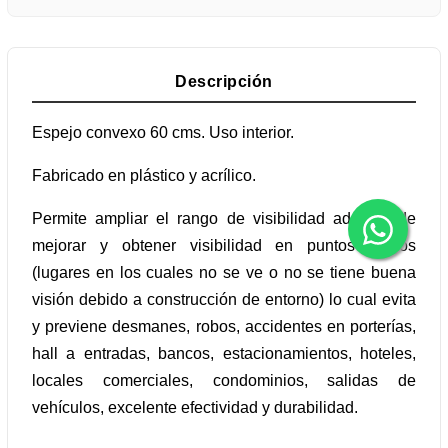
Descripción
Espejo convexo 60 cms. Uso interior.
Fabricado en plástico y acrílico.
Permite ampliar el rango de visibilidad además de
mejorar y obtener visibilidad en puntos ciegos
(lugares en los cuales no se ve o no se tiene buena
visión debido a construcción de entorno) lo cual evita
y previene desmanes, robos, accidentes en porterías,
hall a entradas, bancos, estacionamientos, hoteles,
locales comerciales, condominios, salidas de
vehículos, excelente efectividad y durabilidad.