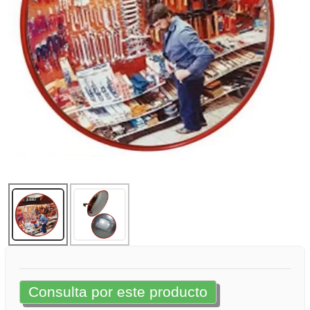
Consulta por este producto