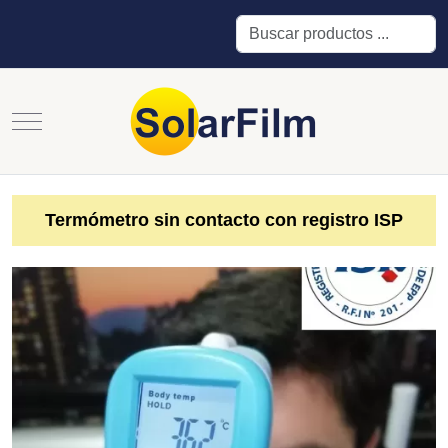
Buscar
Mobile Menu Toggle
Termómetro sin contacto con registro ISP