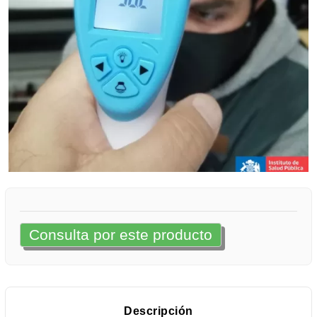
Consulta por este producto
Descripción