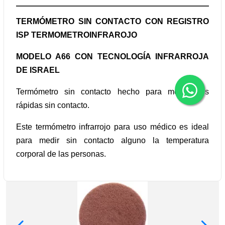
TERMÓMETRO SIN CONTACTO CON REGISTRO
ISP TERMOMETROINFRAROJO
MODELO A66 CON TECNOLOGÍA INFRARROJA
DE ISRAEL
Termómetro sin contacto hecho para mediciones
rápidas sin contacto.
Este termómetro infrarrojo para uso médico es ideal
para medir sin contacto alguno la temperatura
corporal de las personas.