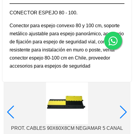
CONECTOR ESPEJO 80 - 100.
Conector para espejo convexo 80 y 100 cm, soporte
metálico ajustable para espejo panorámico, accesorio
de fijación para espejo de seguridad vial, conector
resistente para instalación en muro o poste, venta
conector espejo 80-100 cm en Chile, proveedor
accesorios para espejos de seguridad
PROT. CABLES 90X60X8CM NEG/AMAR 5 CANAL