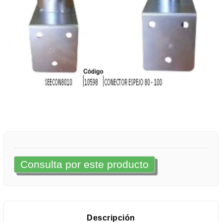
Consulta por este producto
Descripción