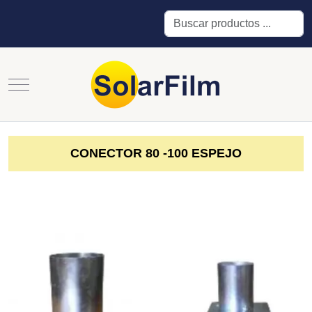
Buscar
Mobile Menu Toggle
CONECTOR 80 -100 ESPEJO