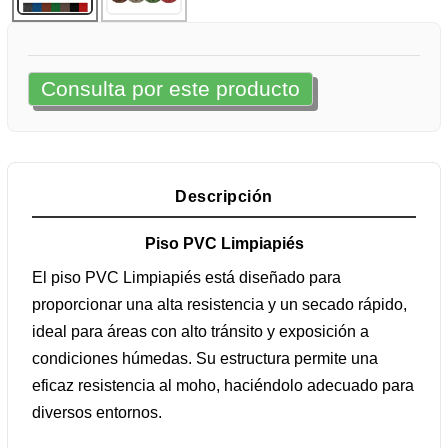
Consulta por este producto
Descripción
Piso PVC Limpiapiés
El piso PVC Limpiapiés está diseñado para
proporcionar una alta resistencia y un secado rápido,
ideal para áreas con alto tránsito y exposición a
condiciones húmedas. Su estructura permite una
eficaz resistencia al moho, haciéndolo adecuado para
diversos entornos.