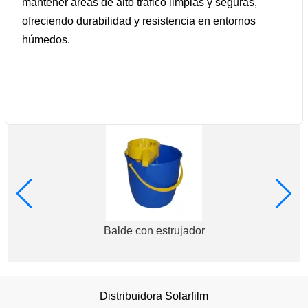
mantener áreas de alto tráfico limpias y seguras,
ofreciendo durabilidad y resistencia en entornos
húmedos.
Balde con estrujador
Distribuidora Solarfilm