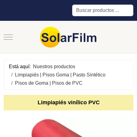
Buscar
Mobile Menu Toggle
Está aquí:
Nuestros productos
Limpiapiés | Pisos Goma | Pasto Sintético
Pisos de Goma | Pisos de PVC
Limpiapiés vinílico PVC