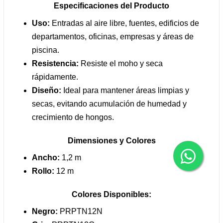
Especificaciones del Producto
Uso:
Entradas al aire libre, fuentes, edificios de
departamentos, oficinas, empresas y áreas de
piscina.
Resistencia:
Resiste el moho y seca
rápidamente.
Diseño:
Ideal para mantener áreas limpias y
secas, evitando acumulación de humedad y
crecimiento de hongos.
Dimensiones y Colores
Ancho:
1,2 m
Rollo:
12 m
Colores Disponibles:
Negro:
PRPTN12N