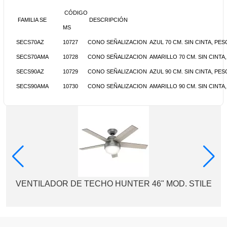
CÓDIGO
FAMILIA SE
DESCRIPCIÓN
MS
SECS70AZ
10727
CONO SEÑALIZACION AZUL 70 CM. SIN CINTA, PESO
SECS70AMA
10728
CONO SEÑALIZACION AMARILLO 70 CM. SIN CINTA, 
SECS90AZ
10729
CONO SEÑALIZACION AZUL 90 CM. SIN CINTA, PESO
SECS90AMA
10730
CONO SEÑALIZACION AMARILLO 90 CM. SIN CINTA,
VENTILADOR DE TECHO HUNTER 46" MOD. STILE