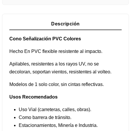
Descripción
Cono Señalización PVC Colores
Hecho En PVC flexible resistente al impacto.
Apilables, resistentes a los rayos UV, no se
decoloran, soportan vientos, resistentes al volteo.
Modelos de 1 solo color, sin cintas reflectivas.
Usos Recomendados
Uso Vial (carreteras, calles, obras).
Como barrera de tránsito.
Estacionamientos, Minería e Industria.