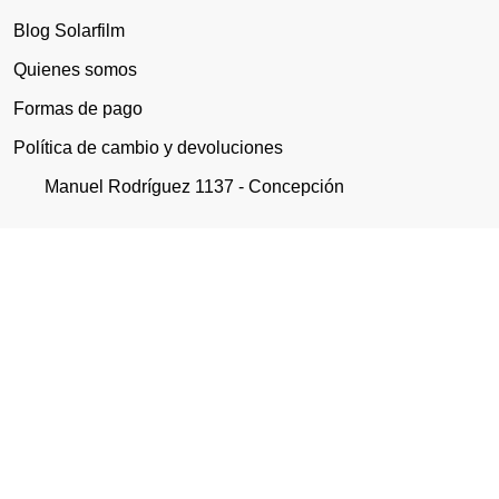
Blog Solarfilm
Quienes somos
Formas de pago
Política de cambio y devoluciones
Manuel Rodríguez 1137 - Concepción