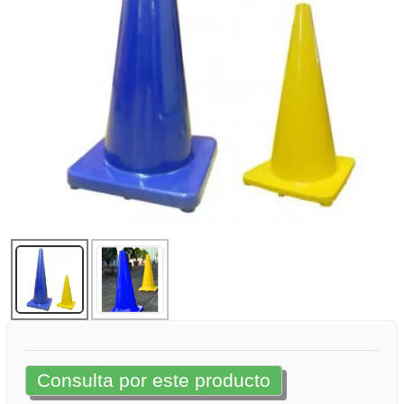
Consulta por este producto