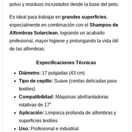
polvo y residuos incrustados desde la base del pelo.
Es ideal para trabajar en
grandes superficies
,
especialmente en combinación con el
Shampoo de
Alfombras Solarclean
, logrando un acabado
profesional, mayor higiene y prolongando la vida útil
de las alfombras.
Especificaciones Técnicas
Diámetro:
17 pulgadas (43 cm)
Tipo de cepillo:
Suave (cerdas delicadas para
textiles)
Compatibilidad:
Máquinas abrillantadoras
rotativas de 17”
Aplicación:
Limpieza profunda de alfombras y
superficies textiles
Uso:
Profesional e industrial