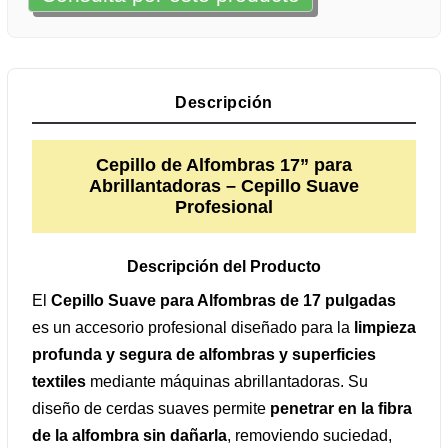
Descripción
Cepillo de Alfombras 17” para
Abrillantadoras – Cepillo Suave
Profesional
Descripción del Producto
El
Cepillo Suave para Alfombras de 17 pulgadas
es un accesorio profesional diseñado para la
limpieza
profunda y segura de alfombras y superficies
textiles
mediante máquinas abrillantadoras. Su
diseño de cerdas suaves permite
penetrar en la fibra
de la alfombra sin dañarla
, removiendo suciedad,