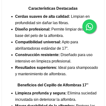
Características Destacadas
Cerdas suaves de alta calidad:
Limpian en
profundidad sin dañar las fibras.
Diseño profesional:
Permite limpiar desde la
base del pelo de la alfombra.
Compatibilidad universal:
Apto para
abrillantadoras estándar de 17”.
Construcción resistente:
Diseñado para uso
intensivo en limpieza profesional.
Resultados superiores:
Ideal para shampooado
y mantenimiento de alfombras.
Beneficios del Cepillo de Alfombras 17”
Limpieza profunda y segura:
Elimina suciedad
incrustada sin deteriorar la alfombra.
Mayor durabilidad de la alfombra:
Protege las