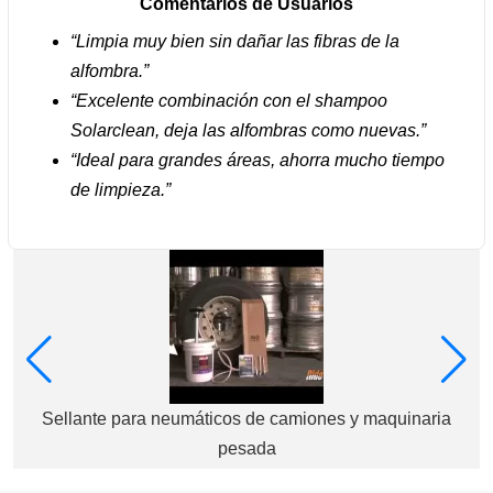
Comentarios de Usuarios
“Limpia muy bien sin dañar las fibras de la
alfombra.”
“Excelente combinación con el shampoo
Solarclean, deja las alfombras como nuevas.”
“Ideal para grandes áreas, ahorra mucho tiempo
de limpieza.”
Sellante para neumáticos de camiones y maquinaria
pesada