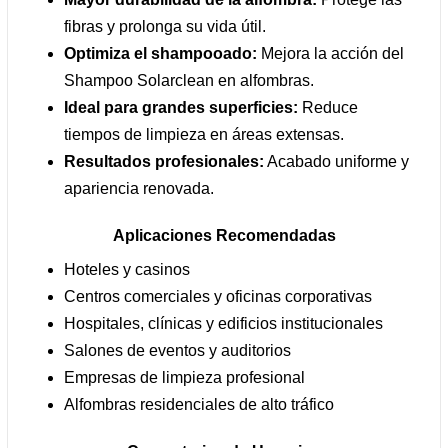
fibras y prolonga su vida útil.
Optimiza el shampooado:
Mejora la acción del
Shampoo Solarclean en alfombras.
Ideal para grandes superficies:
Reduce
tiempos de limpieza en áreas extensas.
Resultados profesionales:
Acabado uniforme y
apariencia renovada.
Aplicaciones Recomendadas
Hoteles y casinos
Centros comerciales y oficinas corporativas
Hospitales, clínicas y edificios institucionales
Salones de eventos y auditorios
Empresas de limpieza profesional
Alfombras residenciales de alto tráfico