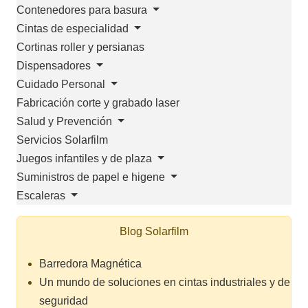
Contenedores para basura
Cintas de especialidad
Cortinas roller y persianas
Dispensadores
Cuidado Personal
Fabricación corte y grabado laser
Salud y Prevención
Servicios Solarfilm
Juegos infantiles y de plaza
Suministros de papel e higene
Escaleras
Blog Solarfilm
Barredora Magnética
Un mundo de soluciones en cintas industriales y de
seguridad