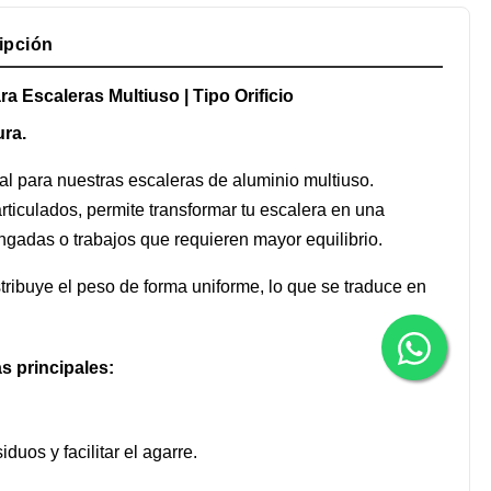
ipción
ra Escaleras Multiuso | Tipo Orificio
ura.
al para nuestras escaleras de aluminio multiuso.
ticulados, permite transformar tu escalera en una
ongadas o trabajos que requieren mayor equilibrio.
tribuye el peso de forma uniforme, lo que se traduce en
s principales:
iduos y facilitar el agarre.