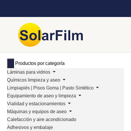
Productos por categoría
Láminas para vidrios
Químicos limpieza y aseo
Limpiapiés | Pisos Goma | Pasto Sintético
Equipamiento de aseo y limpieza
Vialidad y estacionamientos
Máquinas y equipos de aseo
Calefacción y aire acondicionado
Adhesivos y embalaje