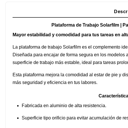
Descr
Plataforma de Trabajo Solarfilm | Pa
Mayor estabilidad y comodidad para tus tareas en alt
La plataforma de trabajo Solarfilm es el complemento ide
Diseñada para encajar de forma segura en los modelos ar
superficie de trabajo más estable, ideal para tareas prol
Esta plataforma mejora la comodidad al estar de pie y dis
más seguridad y eficiencia en tus labores.
Característica
Fabricada en aluminio de alta resistencia.
Superficie tipo orificio para evitar acumulación de res