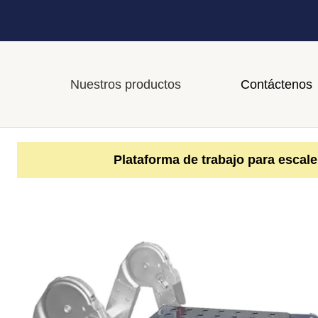
Nuestros productos
Contáctenos
Plataforma de trabajo para escaler