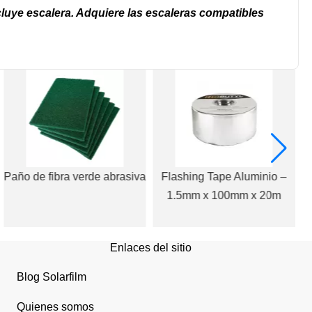
luye escalera. Adquiere las escaleras compatibles
Paño de fibra verde abrasiva
Flashing Tape Aluminio –
1.5mm x 100mm x 20m
Enlaces del sitio
Blog Solarfilm
Quienes somos