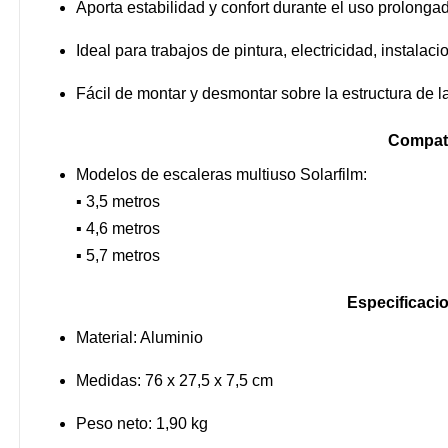
Aporta estabilidad y confort durante el uso prolongad
Ideal para trabajos de pintura, electricidad, instalac
Fácil de montar y desmontar sobre la estructura de l
Compati
Modelos de escaleras multiuso Solarfilm:
▪ 3,5 metros
▪ 4,6 metros
▪ 5,7 metros
Especificacio
Material: Aluminio
Medidas: 76 x 27,5 x 7,5 cm
Peso neto: 1,90 kg