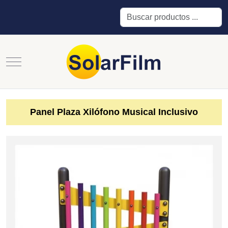
Buscar
Mobile Menu Toggle
Panel Plaza Xilófono Musical Inclusivo