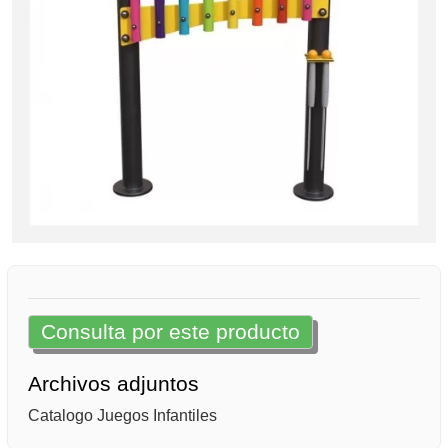
Consulta por este producto
Archivos adjuntos
Catalogo Juegos Infantiles