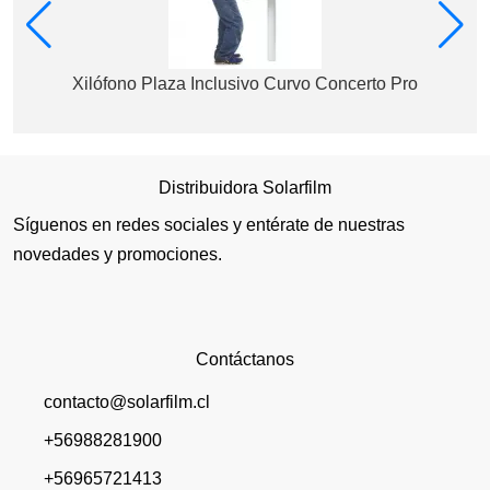
Xilófono Plaza Inclusivo Curvo Concerto Pro
Distribuidora Solarfilm
Síguenos en redes sociales y entérate de nuestras
novedades y promociones.
Contáctanos
contacto@solarfilm.cl
+56988281900
+56965721413