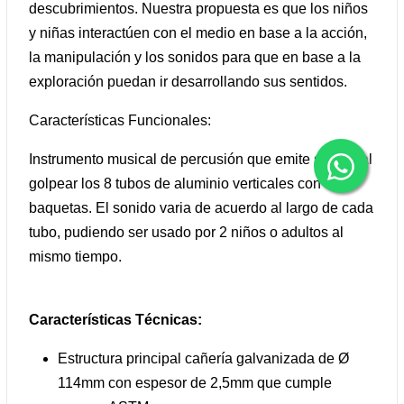
descubrimientos. Nuestra propuesta es que los niños
y niñas interactúen con el medio en base a la acción,
la manipulación y los sonidos para que en base a la
exploración puedan ir desarrollando sus sentidos.
Características Funcionales:
Instrumento musical de percusión que emite sonido al
golpear los 8 tubos de aluminio verticales con las
baquetas. El sonido varia de acuerdo al largo de cada
tubo, pudiendo ser usado por 2 niños o adultos al
mismo tiempo.
Características Técnicas:
Estructura principal cañería galvanizada de Ø
114mm con espesor de 2,5mm que cumple