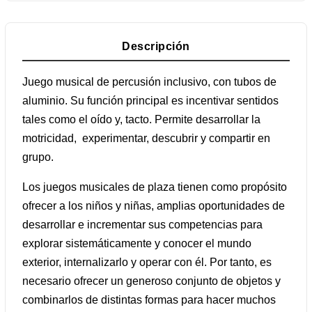
Descripción
Juego musical de percusión inclusivo, con tubos de
aluminio. Su función principal es incentivar sentidos
tales como el oído y, tacto. Permite desarrollar la
motricidad, experimentar, descubrir y compartir en
grupo.
Los juegos musicales de plaza tienen como propósito
ofrecer a los niños y niñas, amplias oportunidades de
desarrollar e incrementar sus competencias para
explorar sistemáticamente y conocer el mundo
exterior, internalizarlo y operar con él. Por tanto, es
necesario ofrecer un generoso conjunto de objetos y
combinarlos de distintas formas para hacer muchos