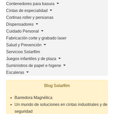
Contenedores para basura
Cintas de especialidad
Cortinas roller y persianas
Dispensadores
Cuidado Personal
Fabricación corte y grabado laser
Salud y Prevención
Servicios Solarfilm
Juegos infantiles y de plaza
Suministros de papel e higene
Escaleras
Blog Solarfilm
Barredora Magnética
Un mundo de soluciones en cintas industriales y de
seguridad