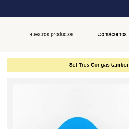
Nuestros productos
Contáctenos
Set Tres Congas tambor