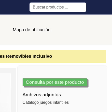
Buscar
Mapa de ubicación
es Removibles Inclusivo
Consulta por este producto
Archivos adjuntos
Catalogo juegos infantiles