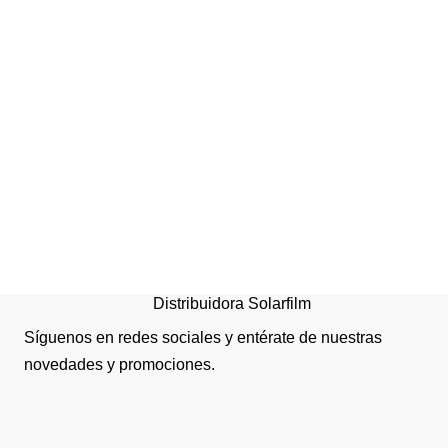
Deslizador Inclusivo
Distribuidora Solarfilm
Síguenos en redes sociales y entérate de nuestras
novedades y promociones.