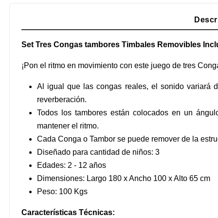
Descr
Set Tres Congas tambores Timbales Removibles Incl
¡Pon el ritmo en movimiento con este juego de tres Cong
Al igual que las congas reales, el sonido variar
reverberación.
Todos los tambores están colocados en un ángulo
mantener el ritmo.
Cada Conga o Tambor se puede remover de la estruc
Diseñado para cantidad de niños: 3
Edades: 2 - 12 años
Dimensiones: Largo 180 x Ancho 100 x Alto 65 cm
Peso: 100 Kgs
Características Técnicas: