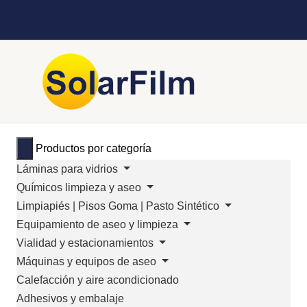
Productos por categoría
Láminas para vidrios
Químicos limpieza y aseo
Limpiapiés | Pisos Goma | Pasto Sintético
Equipamiento de aseo y limpieza
Vialidad y estacionamientos
Máquinas y equipos de aseo
Calefacción y aire acondicionado
Adhesivos y embalaje