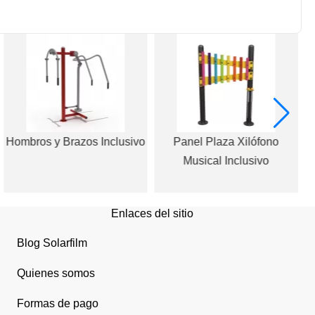
Hombros y Brazos Inclusivo
Panel Plaza Xilófono
Musical Inclusivo
Enlaces del sitio
Blog Solarfilm
Quienes somos
Formas de pago