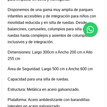
Disponemos de una gama muy amplia de parques
infantiles accesibles y de integración para niños con
movilidad reducida y en silla de ruedas. Desde
balancines, carruseles, columpios para silla de
ruedas hasta complejos y asientos de columpios
inclusivos y de integración.
Dimensiones: Largo 300cm x Ancho 200 cm x Alto
255 cm
Área de Seguridad: Largo 500 cm x Ancho 600 cm
Capacidad para una silla de ruedas.
Estructura:
M
etálica en acero galvanizado.
Plataforma:
Acero
antideslizante con barandillas
laterales en acero galvanizado.