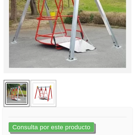
Consulta por este producto