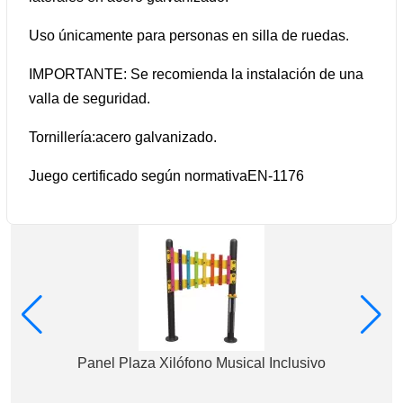
Uso únicamente para personas en silla de ruedas.
IMPORTANTE: Se recomienda la instalación de una
valla de seguridad.
Tornillería:
acero galvanizado.
Juego certificado según normativa
EN-1176
Panel Plaza Xilófono Musical Inclusivo