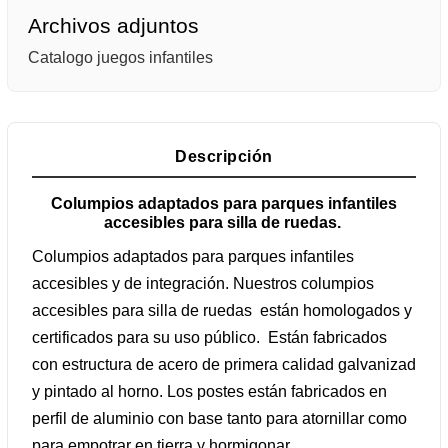
Archivos adjuntos
Catalogo juegos infantiles
Descripción
Columpios adaptados para parques infantiles
accesibles para silla de ruedas.
Columpios adaptados para parques infantiles
accesibles y de integración. Nuestros columpios
accesibles para silla de ruedas están homologados y
certificados para su uso público. Están fabricados
con estructura de acero de primera calidad galvanizad
y pintado al horno. Los postes están fabricados en
perfil de aluminio con base tanto para atornillar como
para empotrar en tierra y hormigonar.