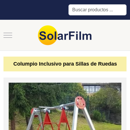
Buscar
Mobile Menu Toggle
Columpio Inclusivo para Sillas de Ruedas