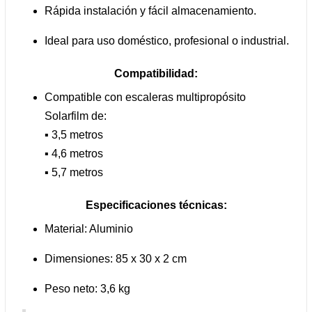
Rápida instalación y fácil almacenamiento.
Ideal para uso doméstico, profesional o industrial.
Compatibilidad:
Compatible con escaleras multipropósito
Solarfilm de:
▪ 3,5 metros
▪ 4,6 metros
▪ 5,7 metros
Especificaciones técnicas:
Material: Aluminio
Dimensiones: 85 x 30 x 2 cm
Peso neto: 3,6 kg