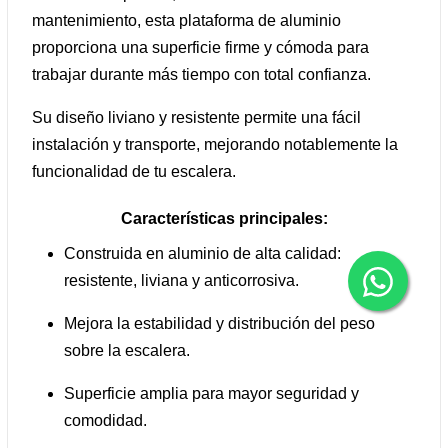
mantenimiento, esta plataforma de aluminio
proporciona una superficie firme y cómoda para
trabajar durante más tiempo con total confianza.
Su diseño liviano y resistente permite una fácil
instalación y transporte, mejorando notablemente la
funcionalidad de tu escalera.
Características principales:
Construida en aluminio de alta calidad:
resistente, liviana y anticorrosiva.
Mejora la estabilidad y distribución del peso
sobre la escalera.
Superficie amplia para mayor seguridad y
comodidad.