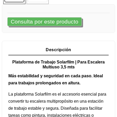
Consulta por este producto
Descripción
Plataforma de Trabajo Solarfilm | Para Escalera
Multiuso 3,5 mts
Más estabilidad y seguridad en cada paso. Ideal
para trabajos prolongados en altura.
La plataforma Solarfilm es el accesorio esencial para
convertir tu escalera multipropósito en una estación
de trabajo estable y segura. Diseñada para facilitar
tareas como pintura, instalaciones eléctricas o