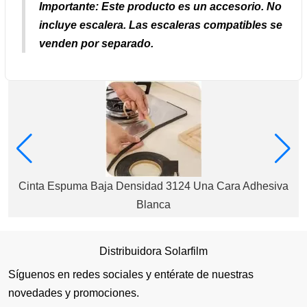
Importante:
Este producto es un accesorio.
No
incluye escalera.
Las escaleras compatibles se
venden por separado.
Cinta Espuma Baja Densidad 3124 Una Cara Adhesiva
Blanca
Distribuidora Solarfilm
Síguenos en redes sociales y entérate de nuestras
novedades y promociones.