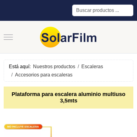
Buscar
Mobile Menu Toggle
Está aquí:
Nuestros productos
Escaleras
Accesorios para escaleras
Plataforma para escalera aluminio multiuso
3,5mts