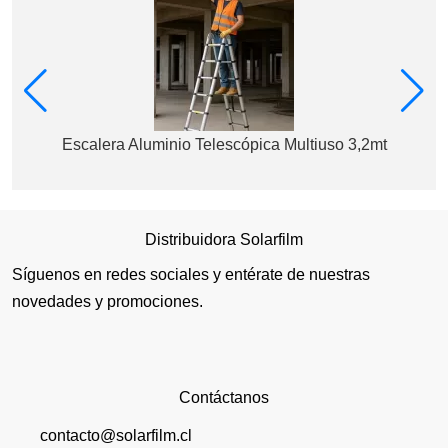
Escalera Aluminio Telescópica Multiuso 3,2mt
Distribuidora Solarfilm
Síguenos en redes sociales y entérate de nuestras
novedades y promociones.
Contáctanos
contacto@solarfilm.cl