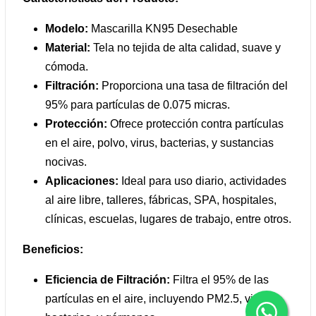
Modelo:
Mascarilla KN95 Desechable
Material:
Tela no tejida de alta calidad, suave y
cómoda.
Filtración:
Proporciona una tasa de filtración del
95% para partículas de 0.075 micras.
Protección:
Ofrece protección contra partículas
en el aire, polvo, virus, bacterias, y sustancias
nocivas.
Aplicaciones:
Ideal para uso diario, actividades
al aire libre, talleres, fábricas, SPA, hospitales,
clínicas, escuelas, lugares de trabajo, entre otros.
Beneficios:
Eficiencia de Filtración:
Filtra el 95% de las
partículas en el aire, incluyendo PM2.5, virus,