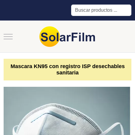
Buscar
Mobile Menu Toggle
Mascara KN95 con registro ISP desechables
sanitaria