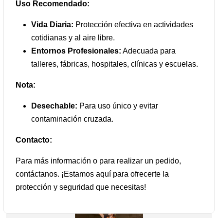
Uso Recomendado:
Vida Diaria:
Protección efectiva en actividades
cotidianas y al aire libre.
Entornos Profesionales:
Adecuada para
talleres, fábricas, hospitales, clínicas y escuelas.
Nota:
Desechable:
Para uso único y evitar
contaminación cruzada.
Contacto:
Para más información o para realizar un pedido,
contáctanos. ¡Estamos aquí para ofrecerte la
protección y seguridad que necesitas!