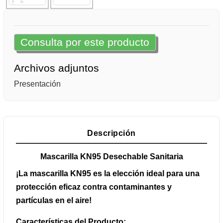
Consulta por este producto
Archivos adjuntos
Presentación
Descripción
Mascarilla KN95 Desechable Sanitaria
¡La mascarilla KN95 es la elección ideal para una
protección eficaz contra contaminantes y
partículas en el aire!
Características del Producto: