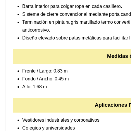
Barra interior para colgar ropa en cada casillero.
Sistema de cierre convencional mediante porta cand
Terminación en pintura gris martillado termo convert
anticorrosivo.
Diseño elevado sobre patas metálicas para facilitar 
Medidas 
Frente / Largo: 0,83 m
Fondo / Ancho: 0,45 m
Alto: 1,68 m
Aplicaciones
Vestidores industriales y corporativos
Colegios y universidades