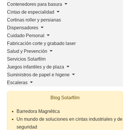
Contenedores para basura
Cintas de especialidad
Cortinas roller y persianas
Dispensadores
Cuidado Personal
Fabricación corte y grabado laser
Salud y Prevención
Servicios Solarfilm
Juegos infantiles y de plaza
Suministros de papel e higene
Escaleras
Blog Solarfilm
Barredora Magnética
Un mundo de soluciones en cintas industriales y de
seguridad