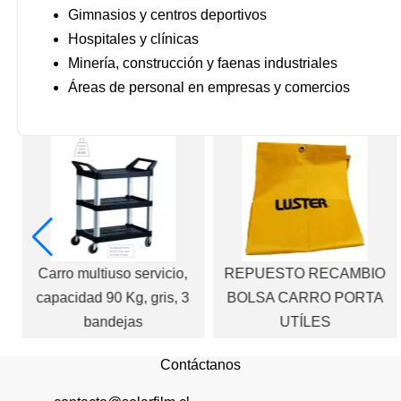
Gimnasios y centros deportivos
Hospitales y clínicas
Minería, construcción y faenas industriales
Áreas de personal en empresas y comercios
r
Carro multiuso servicio,
REPUESTO RECAMBIO
capacidad 90 Kg, gris, 3
BOLSA CARRO PORTA
bandejas
UTÍLES
Contáctanos