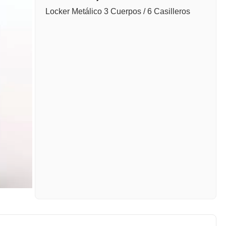
Locker Metálico 3 Cuerpos / 6 Casilleros