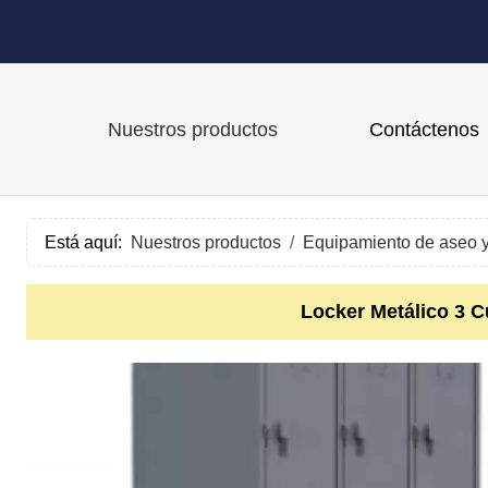
Nuestros productos
Contáctenos
Está aquí:
Nuestros productos
Equipamiento de aseo y
Locker Metálico 3 Cu