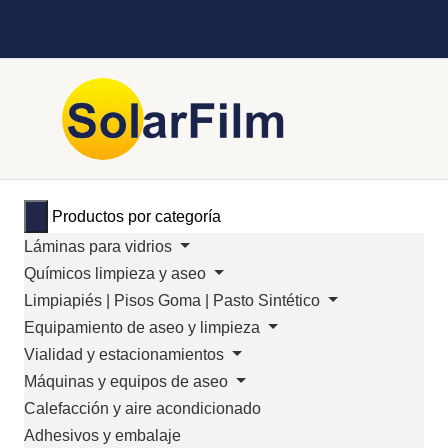
Productos por categoría
Láminas para vidrios
Químicos limpieza y aseo
Limpiapiés | Pisos Goma | Pasto Sintético
Equipamiento de aseo y limpieza
Vialidad y estacionamientos
Máquinas y equipos de aseo
Calefacción y aire acondicionado
Adhesivos y embalaje