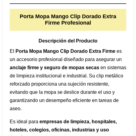
Porta Mopa Mango Clip Dorado Extra
Firme Profesional
Descripción del Producto
El
Porta Mopa Mango Clip Dorado Extra Firme
es
un accesorio profesional diseñado para asegurar un
anclaje firme y seguro de mopas secas
en sistemas
de limpieza institucional e industrial. Su clip metálico
reforzado proporciona una sujeción resistente,
evitando que la mopa se deslice durante el uso y
garantizando un desempeño eficiente en tareas de
aseo.
Es ideal para
empresas de limpieza, hospitales,
hoteles, colegios, oficinas, industrias y uso