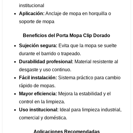
institucional
Aplicación:
Anclaje de mopa en horquilla o
soporte de mopa
Beneficios del Porta Mopa Clip Dorado
Sujeción segura:
Evita que la mopa se suelte
durante el barrido o trapeado.
Durabilidad profesional:
Material resistente al
desgaste y uso continuo.
Fácil instalación:
Sistema práctico para cambio
rápido de mopas.
Mayor eficiencia:
Mejora la estabilidad y el
control en la limpieza.
Uso institucional:
Ideal para limpieza industrial,
comercial y doméstica.
Aplicaciones Recomendadas