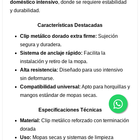
doméstico intensivo
, donde se requiere estabilidad
y durabilidad.
Características Destacadas
Clip metálico dorado extra firme:
Sujeción
segura y duradera.
Sistema de anclaje rápido:
Facilita la
instalación y retiro de la mopa.
Alta resistencia:
Diseñado para uso intensivo
sin deformarse.
Compatibilidad universal:
Apto para horquillas y
mangos estándar de mopas secas.
Especificaciones Técnicas
Material:
Clip metálico reforzado con terminación
dorada
Uso:
Mopas secas y sistemas de limpieza