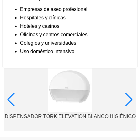
Empresas de aseo profesional
Hospitales y clínicas
Hoteles y casinos
Oficinas y centros comerciales
Colegios y universidades
Uso doméstico intensivo
DISPENSADOR TORK ELEVATION BLANCO HIGIÉNICO