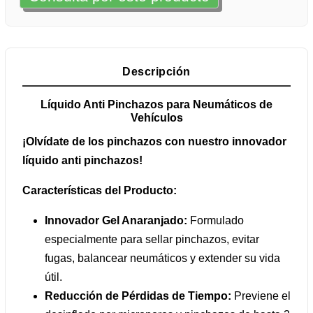
Descripción
Líquido Anti Pinchazos para Neumáticos de
Vehículos
¡Olvídate de los pinchazos con nuestro innovador
líquido anti pinchazos!
Características del Producto:
Innovador Gel Anaranjado:
Formulado
especialmente para sellar pinchazos, evitar
fugas, balancear neumáticos y extender su vida
útil.
Reducción de Pérdidas de Tiempo:
Previene el