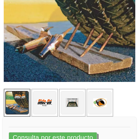
Consulta por este producto