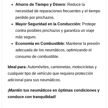
Ahorro de Tiempo y Dinero:
Reduce la
necesidad de reparaciones frecuentes y el tiempo
perdido por pinchazos.
Mayor Seguridad en la Conducción:
Protege
contra posibles pinchazos y garantiza un viaje
más seguro.
Economía en Combustible:
Mantiene la presión
adecuada de los neumáticos, optimizando el
consumo de combustible.
Ideal para:
Automóviles, camionetas, motocicletas y
cualquier tipo de vehículo que requiera protección
adicional para sus neumáticos.
¡Mantén tus neumáticos en óptimas condiciones y
conduce con tranquilidad!