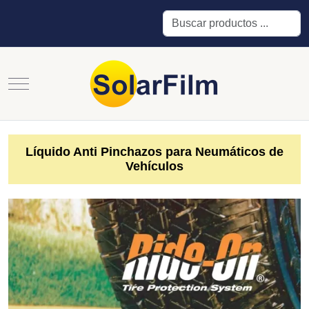
Buscar
Mobile Menu Toggle
Líquido Anti Pinchazos para Neumáticos de
Vehículos