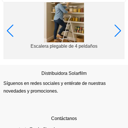
Escalera plegable de 4 peldaños
Distribuidora Solarfilm
Síguenos en redes sociales y entérate de nuestras
novedades y promociones.
Contáctanos