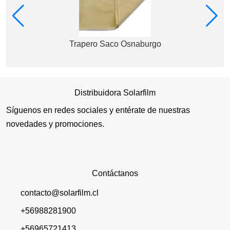
Trapero Saco Osnaburgo
Distribuidora Solarfilm
Síguenos en redes sociales y entérate de nuestras
novedades y promociones.
Contáctanos
contacto@solarfilm.cl
+56988281900
+56965721413