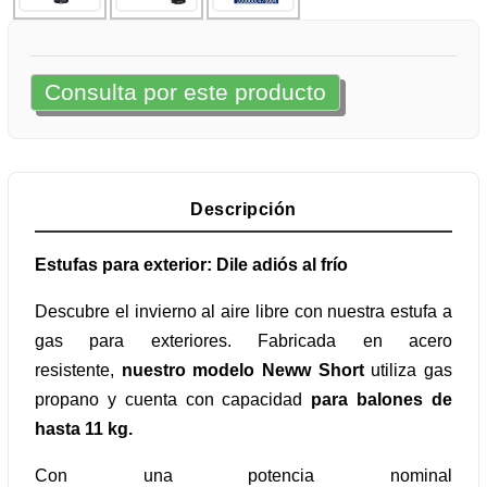
Consulta por este producto
Descripción
Estufas para exterior: Dile adiós al frío
Descubre el invierno al aire libre con nuestra estufa a
gas para exteriores. Fabricada en acero
resistente,
nuestro modelo Neww Short
utiliza gas
propano y cuenta con capacidad
para balones de
hasta 11 kg.
Con una potencia nominal