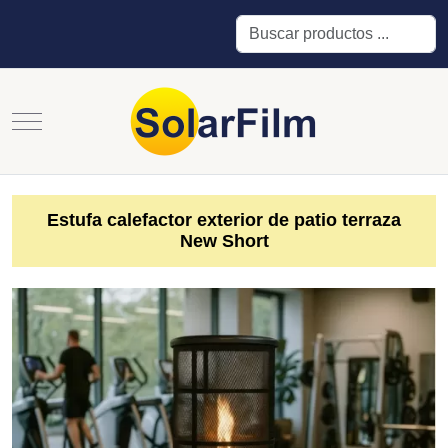
Buscar
Mobile Menu Toggle
Estufa calefactor exterior de patio terraza
New Short