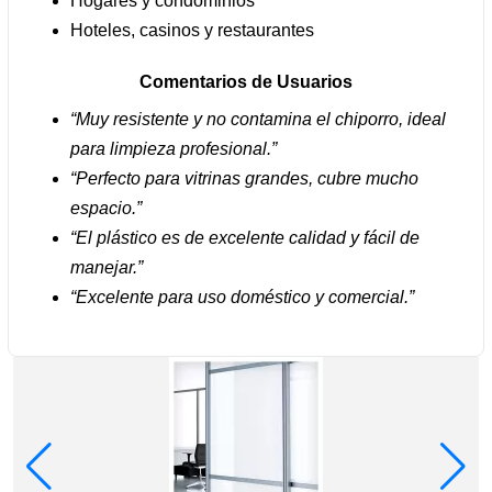
Hogares y condominios
Hoteles, casinos y restaurantes
Comentarios de Usuarios
“Muy resistente y no contamina el chiporro, ideal
para limpieza profesional.”
“Perfecto para vitrinas grandes, cubre mucho
espacio.”
“El plástico es de excelente calidad y fácil de
manejar.”
“Excelente para uso doméstico y comercial.”