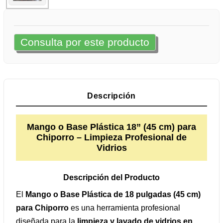
Consulta por este producto
Descripción
Mango o Base Plástica 18” (45 cm) para
Chiporro – Limpieza Profesional de
Vidrios
Descripción del Producto
El
Mango o Base Plástica de 18 pulgadas (45 cm)
para Chiporro
es una herramienta profesional
diseñada para la
limpieza y lavado de vidrios en