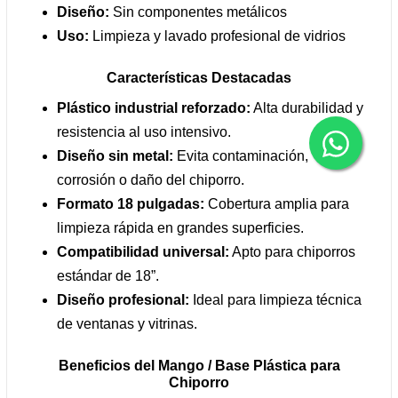
Diseño:
Sin componentes metálicos
Uso:
Limpieza y lavado profesional de vidrios
Características Destacadas
Plástico industrial reforzado:
Alta durabilidad y
resistencia al uso intensivo.
Diseño sin metal:
Evita contaminación,
corrosión o daño del chiporro.
Formato 18 pulgadas:
Cobertura amplia para
limpieza rápida en grandes superficies.
Compatibilidad universal:
Apto para chiporros
estándar de 18”.
Diseño profesional:
Ideal para limpieza técnica
de ventanas y vitrinas.
Beneficios del Mango / Base Plástica para
Chiporro