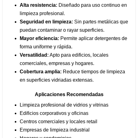
Alta resistencia:
Diseñado para uso continuo en
limpieza profesional.
Seguridad en limpieza:
Sin partes metálicas que
puedan contaminar o rayar superficies.
Mayor eficiencia:
Permite aplicar detergentes de
forma uniforme y rápida.
Versatilidad:
Apto para edificios, locales
comerciales, empresas y hogares.
Cobertura amplia:
Reduce tiempos de limpieza
en superficies vidriadas extensas.
Aplicaciones Recomendadas
Limpieza profesional de vidrios y vitrinas
Edificios corporativos y oficinas
Centros comerciales y locales retail
Empresas de limpieza industrial