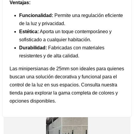
Ventajas:
Funcionalidad:
Permite una regulación eficiente
de la luz y privacidad.
Estética:
Aporta un toque contemporáneo y
sofisticado a cualquier habitación.
Durabilidad:
Fabricadas con materiales
resistentes y de alta calidad.
Las minipersianas de 25mm son ideales para quienes
buscan una solución decorativa y funcional para el
control de la luz en sus espacios. Consulta nuestra
tienda para explorar la gama completa de colores y
opciones disponibles.