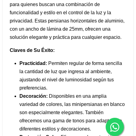
para quienes buscan una combinación de
funcionalidad y estilo en el control de la luz y la
privacidad. Estas persianas horizontales de aluminio,
con un ancho de lámina de 25mm, ofrecen una
solución elegante y práctica para cualquier espacio.
Claves de Su Éxito:
Practicidad:
Permiten regular de forma sencilla
la cantidad de luz que ingresa al ambiente,
ajustando el nivel de luminosidad según tus
preferencias.
Decoración:
Disponibles en una amplia
variedad de colores, las minipersianas en blanco
son especialmente elegantes. También
ofrecemos una gama de tonos para adaptarse a
diferentes estilos y decoraciones.