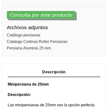
Consulta por este producto
Archivos adjuntos
Catálogo persianas
Catalogo Cortinas Roller Persianas
Persiana Aluminio 25 mm
Descripción
Minipersiana de 25mm
Descripción:
Las minipersianas de 25mm son la opción perfecta