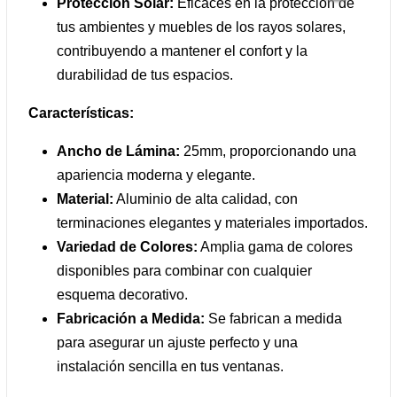
Protección Solar:
Eficaces en la protección de
tus ambientes y muebles de los rayos solares,
contribuyendo a mantener el confort y la
durabilidad de tus espacios.
Características:
Ancho de Lámina:
25mm, proporcionando una
apariencia moderna y elegante.
Material:
Aluminio de alta calidad, con
terminaciones elegantes y materiales importados.
Variedad de Colores:
Amplia gama de colores
disponibles para combinar con cualquier
esquema decorativo.
Fabricación a Medida:
Se fabrican a medida
para asegurar un ajuste perfecto y una
instalación sencilla en tus ventanas.