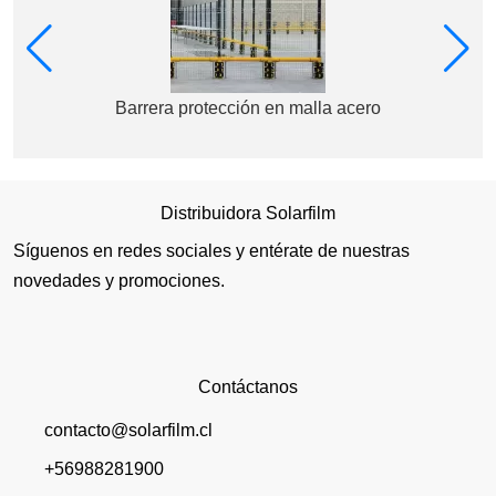
Barrera protección en malla acero
Distribuidora Solarfilm
Síguenos en redes sociales y entérate de nuestras
novedades y promociones.
Contáctanos
contacto@solarfilm.cl
+56988281900