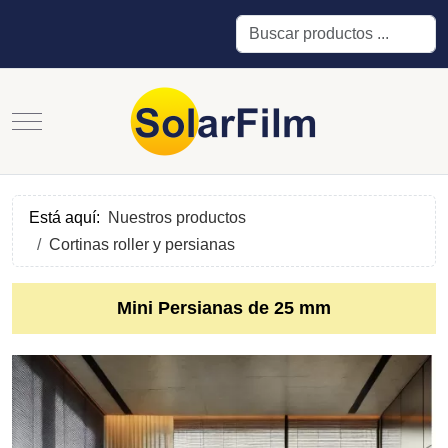
Buscar
Mobile Menu Toggle
Está aquí:
Nuestros productos
Cortinas roller y persianas
Mini Persianas de 25 mm