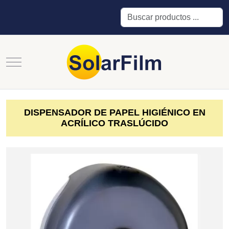
Buscar
Mobile Menu Toggle
DISPENSADOR DE PAPEL HIGIÉNICO EN
ACRÍLICO TRASLÚCIDO