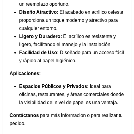
un reemplazo oportuno.
Diseño Atractivo:
El acabado en acrílico celeste
proporciona un toque moderno y atractivo para
cualquier entorno.
Ligero y Duradero:
El acrílico es resistente y
ligero, facilitando el manejo y la instalación.
Facilidad de Uso:
Diseñado para un acceso fácil
y rápido al papel higiénico.
Aplicaciones:
Espacios Públicos y Privados:
Ideal para
oficinas, restaurantes, y áreas comerciales donde
la visibilidad del nivel de papel es una ventaja.
Contáctanos
para más información o para realizar tu
pedido.