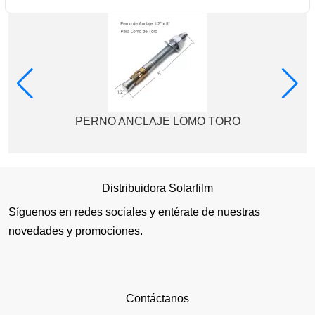
PERNO ANCLAJE LOMO TORO
Distribuidora Solarfilm
Síguenos en redes sociales y entérate de nuestras
novedades y promociones.
Contáctanos