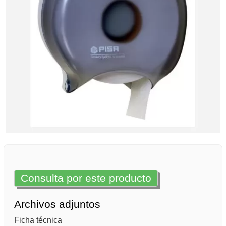
Consulta por este producto
Archivos adjuntos
Ficha técnica