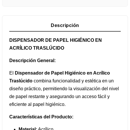
Descripción
DISPENSADOR DE PAPEL HIGIÉNICO EN
ACRÍLICO TRASLÚCIDO
Descripción General:
El
Dispensador de Papel Higiénico en Acrílico
Traslúcido
combina funcionalidad y estética en un
diseño práctico, permitiendo la visualización del nivel
de papel restante y asegurando un acceso fácil y
eficiente al papel higiénico.
Características del Producto:
Material:
Acrílico