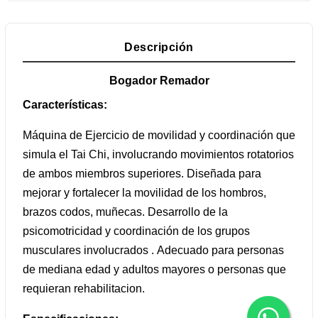
Descripción
Bogador Remador
Características:
Máquina de Ejercicio de movilidad y coordinación que
simula el Tai Chi, involucrando movimientos rotatorios
de ambos miembros superiores. Diseñada para
mejorar y fortalecer la movilidad de los hombros,
brazos codos, muñecas. Desarrollo de la
psicomotricidad y coordinación de los grupos
musculares involucrados . Adecuado para personas
de mediana edad y adultos mayores o personas que
requieran rehabilitacion.