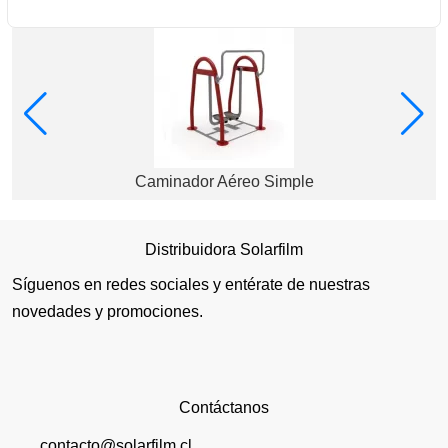
Caminador Aéreo Simple
Distribuidora Solarfilm
Síguenos en redes sociales y entérate de nuestras
novedades y promociones.
Contáctanos
contacto@solarfilm.cl