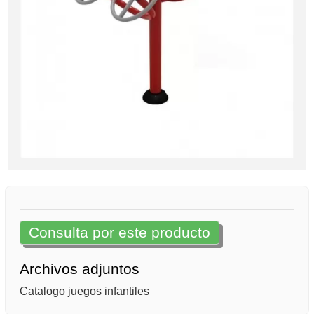
Consulta por este producto
Archivos adjuntos
Catalogo juegos infantiles