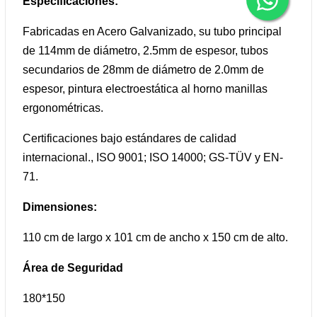
Especificaciones:
Fabricadas en Acero Galvanizado, su tubo principal
de 114mm de diámetro, 2.5mm de espesor, tubos
secundarios de 28mm de diámetro de 2.0mm de
espesor, pintura electroestática al horno manillas
ergonométricas.
Certificaciones bajo estándares de calidad
internacional., ISO 9001; ISO 14000; GS-TÜV y EN-
71.
Dimensiones:
110 cm de largo x 101 cm de ancho x 150 cm de alto.
Área de Seguridad
180*150