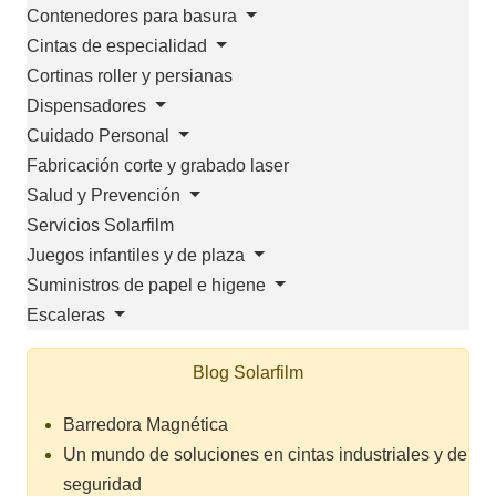
Contenedores para basura
Cintas de especialidad
Cortinas roller y persianas
Dispensadores
Cuidado Personal
Fabricación corte y grabado laser
Salud y Prevención
Servicios Solarfilm
Juegos infantiles y de plaza
Suministros de papel e higene
Escaleras
Blog Solarfilm
Barredora Magnética
Un mundo de soluciones en cintas industriales y de
seguridad