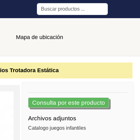
Buscar
Mapa de ubicación
ios Trotadora Estática
Consulta por este producto
Archivos adjuntos
Catalogo juegos infantiles