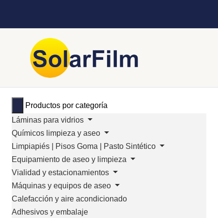
Productos por categoría
Láminas para vidrios
Químicos limpieza y aseo
Limpiapiés | Pisos Goma | Pasto Sintético
Equipamiento de aseo y limpieza
Vialidad y estacionamientos
Máquinas y equipos de aseo
Calefacción y aire acondicionado
Adhesivos y embalaje