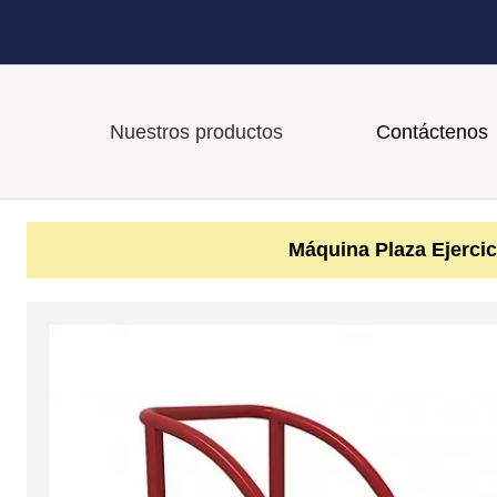
Nuestros productos
Contáctenos
Máquina Plaza Ejercic