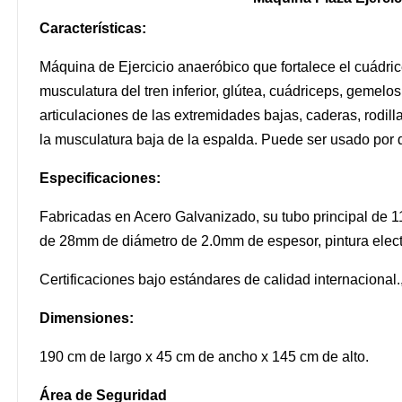
Características:
Máquina de Ejercicio anaeróbico que fortalece el cuádric
musculatura del tren inferior, glútea, cuádriceps, gemelos,
articulaciones de las extremidades bajas, caderas, rodil
la musculatura baja de la espalda. Puede ser usado por
Especificaciones:
Fabricadas en Acero Galvanizado, su tubo principal de 
de 28mm de diámetro de 2.0mm de espesor, pintura electr
Certificaciones bajo estándares de calidad internaciona
Dimensiones:
190 cm de largo x 45 cm de ancho x 145 cm de alto.
Área de Seguridad