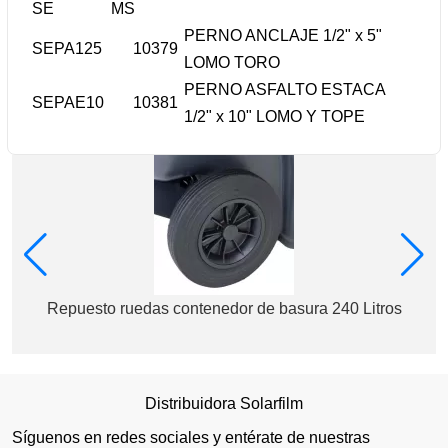
SE
MS
PERNO ANCLAJE 1/2" x 5"
SEPA125
10379
LOMO TORO
PERNO ASFALTO ESTACA
SEPAE10
10381
1/2" x 10" LOMO Y TOPE
Repuesto ruedas contenedor de basura 240 Litros
Distribuidora Solarfilm
Síguenos en redes sociales y entérate de nuestras