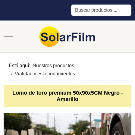
Buscar
Mobile Menu Toggle
Está aquí:
Nuestros productos
Vialidad y estacionamientos
Lomo de toro premium 50x90x5CM Negro -
Amarillo