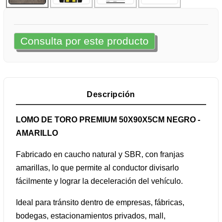
Consulta por este producto
Descripción
LOMO DE TORO PREMIUM 50X90X5CM NEGRO -
AMARILLO
Fabricado en caucho natural y SBR, con franjas
amarillas, lo que permite al conductor divisarlo
fácilmente y lograr la deceleración del vehículo.
Ideal para tránsito dentro de empresas, fábricas,
bodegas, estacionamientos privados, mall,