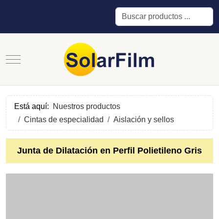
Buscar
Mobile Menu Toggle
Está aquí:
Nuestros productos
Cintas de especialidad
Aislación y sellos
Junta de Dilatación en Perfil Polietileno Gris