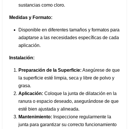
sustancias como cloro.
Medidas y Formato:
Disponible en diferentes tamaños y formatos para
adaptarse a las necesidades específicas de cada
aplicación.
Instalación:
Preparación de la Superficie:
Asegúrese de que
la superficie esté limpia, seca y libre de polvo y
grasa.
Aplicación:
Coloque la junta de dilatación en la
ranura o espacio deseado, asegurándose de que
esté bien ajustada y alineada.
Mantenimiento:
Inspeccione regularmente la
junta para garantizar su correcto funcionamiento