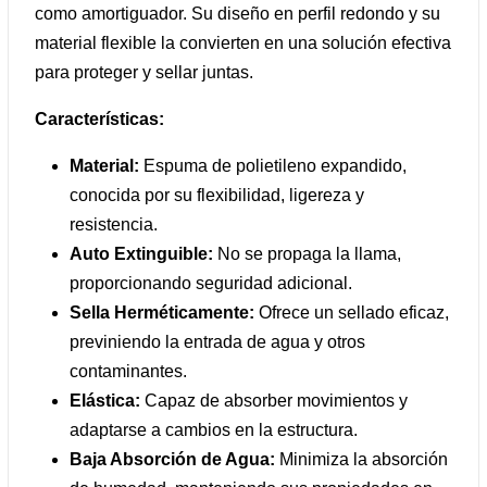
como amortiguador. Su diseño en perfil redondo y su
material flexible la convierten en una solución efectiva
para proteger y sellar juntas.
Características:
Material:
Espuma de polietileno expandido,
conocida por su flexibilidad, ligereza y
resistencia.
Auto Extinguible:
No se propaga la llama,
proporcionando seguridad adicional.
Sella Herméticamente:
Ofrece un sellado eficaz,
previniendo la entrada de agua y otros
contaminantes.
Elástica:
Capaz de absorber movimientos y
adaptarse a cambios en la estructura.
Baja Absorción de Agua:
Minimiza la absorción