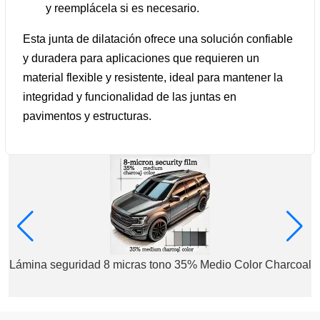
y reemplácela si es necesario.
Esta junta de dilatación ofrece una solución confiable
y duradera para aplicaciones que requieren un
material flexible y resistente, ideal para mantener la
integridad y funcionalidad de las juntas en
pavimentos y estructuras.
Lámina seguridad 8 micras tono 35% Medio Color Charcoal