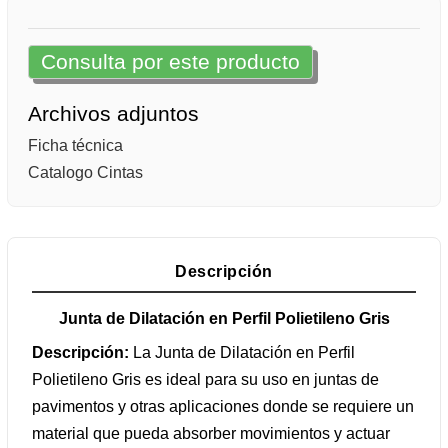
Consulta por este producto
Archivos adjuntos
Ficha técnica
Catalogo Cintas
Descripción
Junta de Dilatación en Perfil Polietileno Gris
Descripción:
La Junta de Dilatación en Perfil
Polietileno Gris es ideal para su uso en juntas de
pavimentos y otras aplicaciones donde se requiere un
material que pueda absorber movimientos y actuar