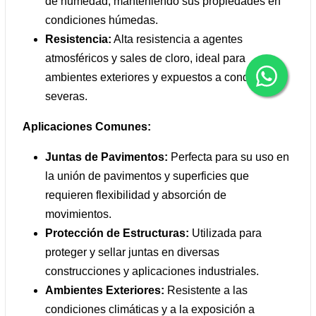
de humedad, manteniendo sus propiedades en
condiciones húmedas.
Resistencia:
Alta resistencia a agentes
atmosféricos y sales de cloro, ideal para
ambientes exteriores y expuestos a condiciones
severas.
Aplicaciones Comunes:
Juntas de Pavimentos:
Perfecta para su uso en
la unión de pavimentos y superficies que
requieren flexibilidad y absorción de
movimientos.
Protección de Estructuras:
Utilizada para
proteger y sellar juntas en diversas
construcciones y aplicaciones industriales.
Ambientes Exteriores:
Resistente a las
condiciones climáticas y a la exposición a