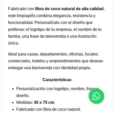
Fabricado con
fibra de coco natural de alta calidad
,
este limpiapiés combina elegancia, resistencia y
funcionalidad. Personalízalo con el diseño que
prefieras: el logotipo de tu empresa, el nombre de tu
familia, una frase de bienvenida o una ilustración
única.
Ideal para casas, departamentos, oficinas, locales
comerciales, hoteles y emprendimientos que desean
entregar una bienvenida con identidad propia.
Características
Personalización con logotipo, nombre, frase o
diseño.
Medidas:
45 x 75 cm
.
Fabricado con fibra de coco natural.