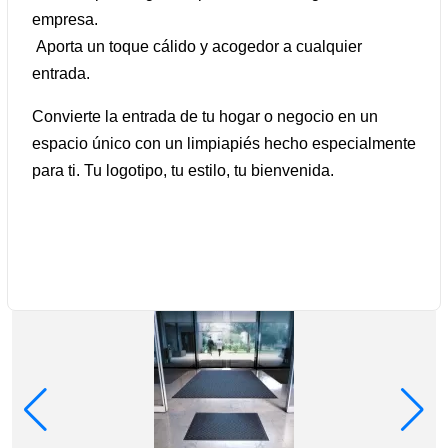
empresa.
Aporta un toque cálido y acogedor a cualquier
entrada.
Convierte la entrada de tu hogar o negocio en un
espacio único con un limpiapiés hecho especialmente
para ti. Tu logotipo, tu estilo, tu bienvenida.