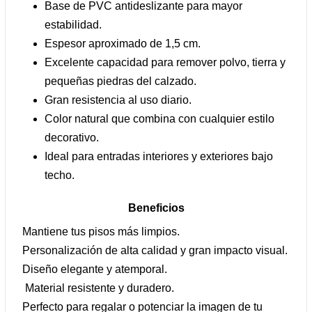
Base de PVC antideslizante para mayor
estabilidad.
Espesor aproximado de 1,5 cm.
Excelente capacidad para remover polvo, tierra y
pequeñas piedras del calzado.
Gran resistencia al uso diario.
Color natural que combina con cualquier estilo
decorativo.
Ideal para entradas interiores y exteriores bajo
techo.
Beneficios
Mantiene tus pisos más limpios.
Personalización de alta calidad y gran impacto visual.
Diseño elegante y atemporal.
Material resistente y duradero.
Perfecto para regalar o potenciar la imagen de tu