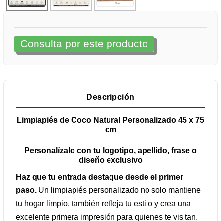
Consulta por este producto
Descripción
Limpiapiés de Coco Natural Personalizado 45 x 75
cm
Personalízalo con tu logotipo, apellido, frase o
diseño exclusivo
Haz que tu entrada destaque desde el primer
paso.
Un limpiapiés personalizado no solo mantiene
tu hogar limpio, también refleja tu estilo y crea una
excelente primera impresión para quienes te visitan.