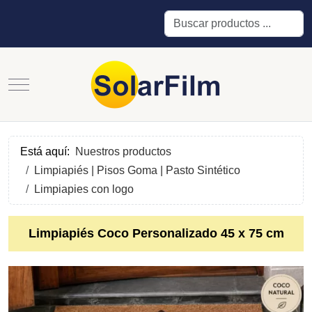
Buscar
Mobile Menu Toggle
Está aquí:
Nuestros productos
Limpiapiés | Pisos Goma | Pasto Sintético
Limpiapies con logo
Limpiapiés Coco Personalizado 45 x 75 cm